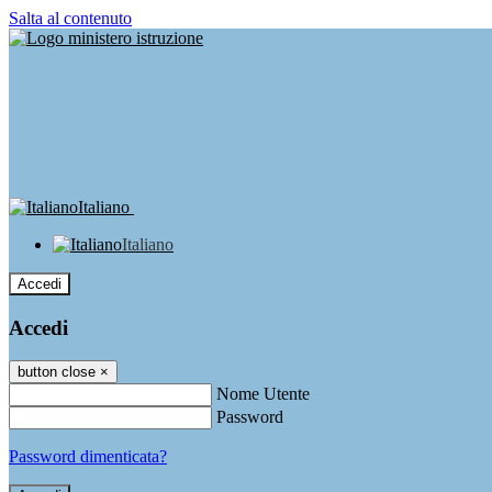
Salta al contenuto
Italiano
Italiano
Accedi
Accedi
button close
×
Nome Utente
Password
Password dimenticata?