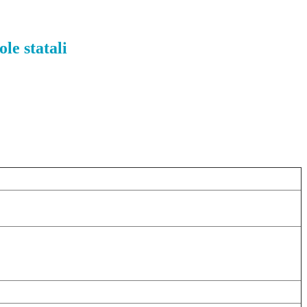
e statali