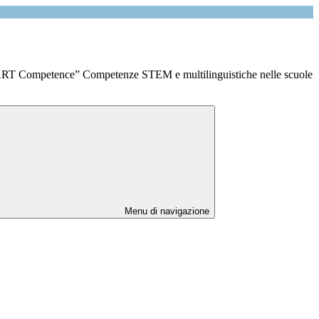
Competence” Competenze STEM e multilinguistiche nelle scuole
Menu di navigazione