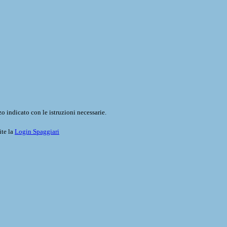
o indicato con le istruzioni necessarie.
ite la
Login Spaggiari