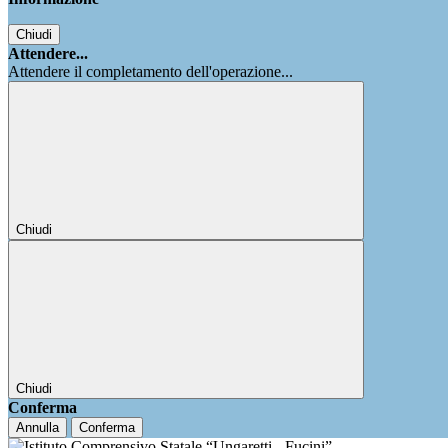
Chiudi
Attendere...
Attendere il completamento dell'operazione...
Chiudi
Chiudi
Conferma
Annulla
Conferma