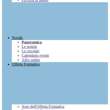
Novità
Panoramica
Le notizie
Le circolari
Calendario eventi
Albo online
Offerta Formativa
Aree dell'Offerta Formativa