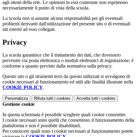
agli utenti della rete. Le opinioni in essi contenute non esprimono
necessariamente il punto di vista della scuola.
La scuola non si assume alcuna responsabilità per gli eventuali
problemi derivanti dall'utilizzazione del presente sito o di eventuali
siti esterni ad esso collegati.
Privacy
La scuola garantisce che il trattamento dei dati, che dovessero
pervenire via posta elettronica o moduli elettronici di registrazione, è
conforme a quanto previsto dalla normativa sulla privacy.
Questo sito o gli strumenti terzi da questo utilizzati si avvalgono di
cookie necessari al funzionamento ed utili alle finalità illustrate nella
COOKIE POLICY
.
Personalizza
Rifiuta tutti
i cookies
Accetta tutti
i cookies
Gestione cookie
In questa schermata è possibile scegliere quali cookie consentire.
I cookie necessari sono quelli che consentono il funzionamento della
piattaforma e non è possibile disabilitarli.
Per conoscere quali sono i cookie necessari al funzionamento potete
visionare la
COOKIE POLICY
.