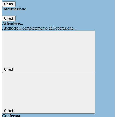
Chiudi
Informazione
Chiudi
Attendere...
Attendere il completamento dell'operazione...
Chiudi
Chiudi
Conferma