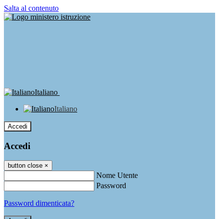
Salta al contenuto
Italiano
Italiano
Accedi
Accedi
button close
×
Nome Utente
Password
Password dimenticata?