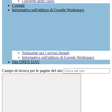
I progetti delle classi
Contatti
Informativa sull'utilizzo di Google Workspace
Netiquette per i servizi digitali
Informativa sull'utilizzo di Google Workspace
Sito OPEN DAY
Campo di ricerca per le pagine del sito