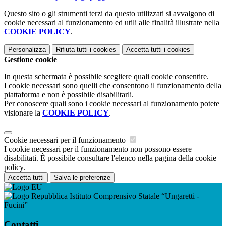
Questo sito o gli strumenti terzi da questo utilizzati si avvalgono di
cookie necessari al funzionamento ed utili alle finalità illustrate nella
COOKIE POLICY
.
Personalizza
Rifiuta tutti
i cookies
Accetta tutti
i cookies
Gestione cookie
In questa schermata è possibile scegliere quali cookie consentire.
I cookie necessari sono quelli che consentono il funzionamento della
piattaforma e non è possibile disabilitarli.
Per conoscere quali sono i cookie necessari al funzionamento potete
visionare la
COOKIE POLICY
.
Cookie necessari per il funzionamento
I cookie necessari per il funzionamento non possono essere
disabilitati. È possibile consultare l'elenco nella pagina della cookie
policy.
Accetta tutti
Salva le preferenze
Istituto Comprensivo Statale “Ungaretti -
Fucini”
Contatti