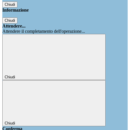
Chiudi
Informazione
Chiudi
Attendere...
Attendere il completamento dell'operazione...
Chiudi
Chiudi
Conferma