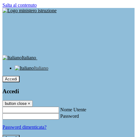
Salta al contenuto
Italiano
Italiano
Accedi
Accedi
button close
×
Nome Utente
Password
Password dimenticata?