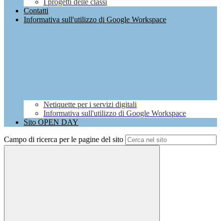
I progetti delle classi
Contatti
Informativa sull'utilizzo di Google Workspace
Netiquette per i servizi digitali
Informativa sull'utilizzo di Google Workspace
Sito OPEN DAY
Campo di ricerca per le pagine del sito