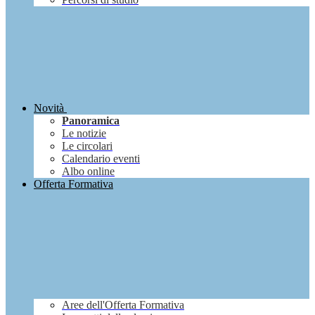
Novità
Panoramica
Le notizie
Le circolari
Calendario eventi
Albo online
Offerta Formativa
Aree dell'Offerta Formativa