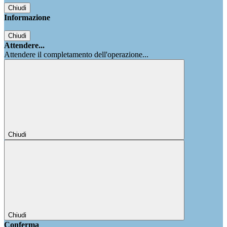
Chiudi
Informazione
Chiudi
Attendere...
Attendere il completamento dell'operazione...
Chiudi
Chiudi
Conferma