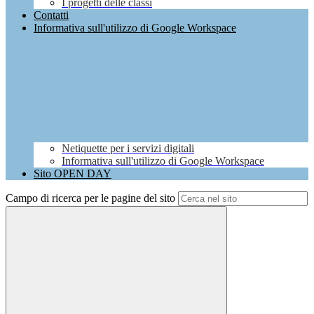
I progetti delle classi
Contatti
Informativa sull'utilizzo di Google Workspace
Netiquette per i servizi digitali
Informativa sull'utilizzo di Google Workspace
Sito OPEN DAY
Campo di ricerca per le pagine del sito