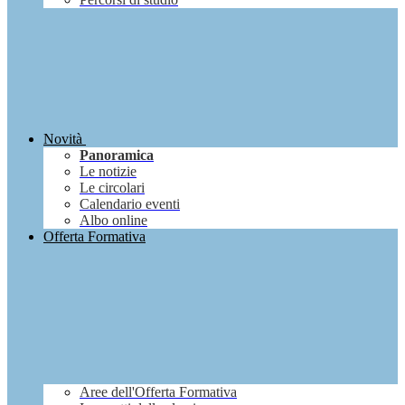
Novità
Panoramica
Le notizie
Le circolari
Calendario eventi
Albo online
Offerta Formativa
Aree dell'Offerta Formativa