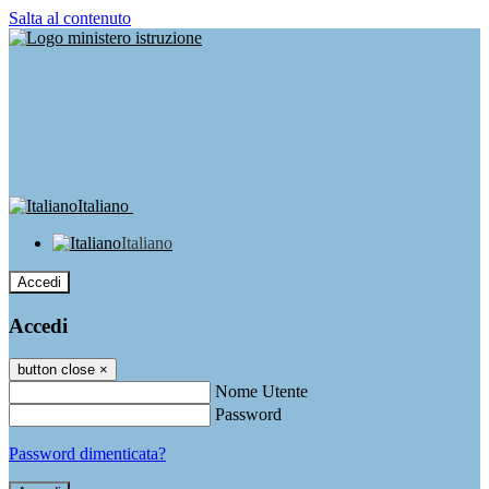
Salta al contenuto
Italiano
Italiano
Accedi
Accedi
button close
×
Nome Utente
Password
Password dimenticata?