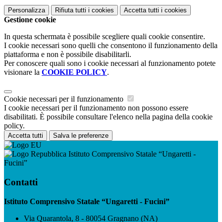
Personalizza
Rifiuta tutti
i cookies
Accetta tutti
i cookies
Gestione cookie
In questa schermata è possibile scegliere quali cookie consentire.
I cookie necessari sono quelli che consentono il funzionamento della
piattaforma e non è possibile disabilitarli.
Per conoscere quali sono i cookie necessari al funzionamento potete
visionare la
COOKIE POLICY
.
Cookie necessari per il funzionamento
I cookie necessari per il funzionamento non possono essere
disabilitati. È possibile consultare l'elenco nella pagina della cookie
policy.
Accetta tutti
Salva le preferenze
Istituto Comprensivo Statale “Ungaretti -
Fucini”
Contatti
Istituto Comprensivo Statale “Ungaretti - Fucini”
Via Quarantola, 8 - 80054 Gragnano (NA)