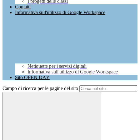
I progetti delle classi
Contatti
Informativa sull'utilizzo di Google Workspace
Netiquette per i servizi digitali
Informativa sull'utilizzo di Google Workspace
Sito OPEN DAY
Campo di ricerca per le pagine del sito