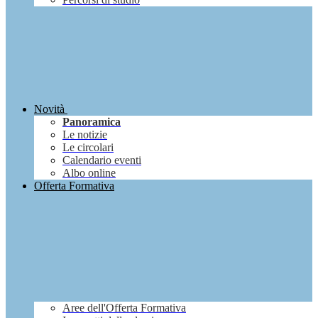
Novità
Panoramica
Le notizie
Le circolari
Calendario eventi
Albo online
Offerta Formativa
Aree dell'Offerta Formativa