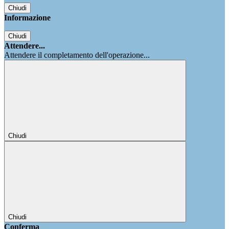
Chiudi
Informazione
Chiudi
Attendere...
Attendere il completamento dell'operazione...
Chiudi
Chiudi
Conferma