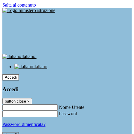
Salta al contenuto
Italiano
Italiano
Accedi
Accedi
button close
×
Nome Utente
Password
Password dimenticata?