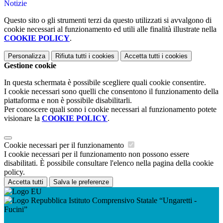
Notizie
Questo sito o gli strumenti terzi da questo utilizzati si avvalgono di
cookie necessari al funzionamento ed utili alle finalità illustrate nella
COOKIE POLICY
.
Personalizza
Rifiuta tutti
i cookies
Accetta tutti
i cookies
Gestione cookie
In questa schermata è possibile scegliere quali cookie consentire.
I cookie necessari sono quelli che consentono il funzionamento della
piattaforma e non è possibile disabilitarli.
Per conoscere quali sono i cookie necessari al funzionamento potete
visionare la
COOKIE POLICY
.
Cookie necessari per il funzionamento
I cookie necessari per il funzionamento non possono essere
disabilitati. È possibile consultare l'elenco nella pagina della cookie
policy.
Accetta tutti
Salva le preferenze
Istituto Comprensivo Statale “Ungaretti -
Fucini”