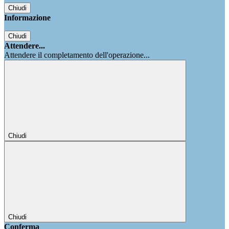
Chiudi
Informazione
Chiudi
Attendere...
Attendere il completamento dell'operazione...
Chiudi
Chiudi
Conferma