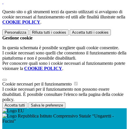
Questo sito o gli strumenti terzi da questo utilizzati si avvalgono di
cookie necessari al funzionamento ed utili alle finalità illustrate nella
COOKIE POLICY
.
Personalizza
Rifiuta tutti
i cookies
Accetta tutti
i cookies
Gestione cookie
In questa schermata è possibile scegliere quali cookie consentire.
I cookie necessari sono quelli che consentono il funzionamento della
piattaforma e non è possibile disabilitarli.
Per conoscere quali sono i cookie necessari al funzionamento potete
visionare la
COOKIE POLICY
.
Cookie necessari per il funzionamento
I cookie necessari per il funzionamento non possono essere
disabilitati. È possibile consultare l'elenco nella pagina della cookie
policy.
Accetta tutti
Salva le preferenze
Istituto Comprensivo Statale “Ungaretti -
Fucini”