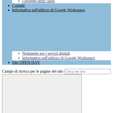
I progetti delle classi
Contatti
Informativa sull'utilizzo di Google Workspace
Netiquette per i servizi digitali
Informativa sull'utilizzo di Google Workspace
Sito OPEN DAY
Campo di ricerca per le pagine del sito