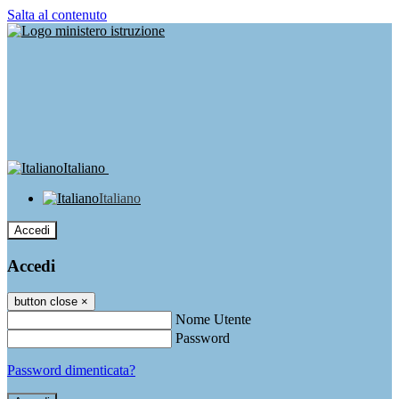
Salta al contenuto
Italiano
Italiano
Accedi
Accedi
button close
×
Nome Utente
Password
Password dimenticata?