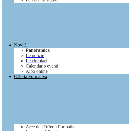
Novità
Panoramica
Le notizie
Le circolari
Calendario eventi
Albo online
Offerta Formativa
Aree dell'Offerta Formativa