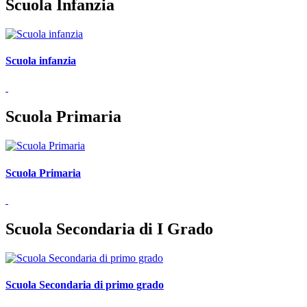
Scuola Infanzia
Scuola infanzia
Scuola Primaria
Scuola Primaria
Scuola Secondaria di I Grado
Scuola Secondaria di primo grado