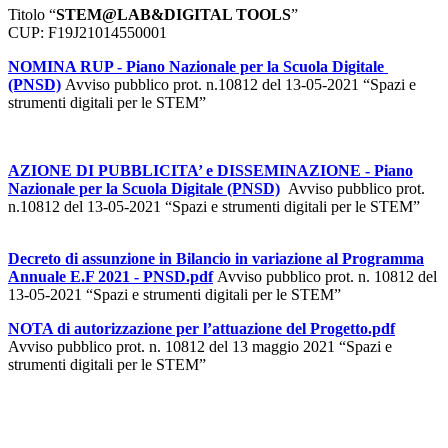
Titolo “
STEM@LAB&DIGITAL TOOLS
”
CUP: F19J21014550001
NOMINA RUP - Piano Nazionale per la Scuola Digitale
(PNSD)
Avviso pubblico prot. n.10812 del 13-05-2021 “Spazi e
strumenti digitali per le STEM”
AZIONE DI PUBBLICITA’ e DISSEMINAZIONE - Piano
Nazionale per la Scuola Digitale (PNSD)
Avviso pubblico prot.
n.10812 del 13-05-2021 “Spazi e strumenti digitali per le STEM”
Decreto di assunzione in Bilancio in variazione al Programma
Annuale E.F 2021 - PNSD.pdf
Avviso pubblico prot. n. 10812 del
13-05-2021 “Spazi e strumenti digitali per le STEM”
NOTA di autorizzazione per l’attuazione del Progetto.pdf
Avviso pubblico prot. n. 10812 del 13 maggio 2021 “Spazi e
strumenti digitali per le STEM”