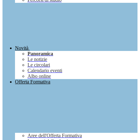
Novità
Panoramica
Le notizie
Le circolari
Calendario eventi
Albo online
Offerta Formativa
Aree dell'Offerta Formativa