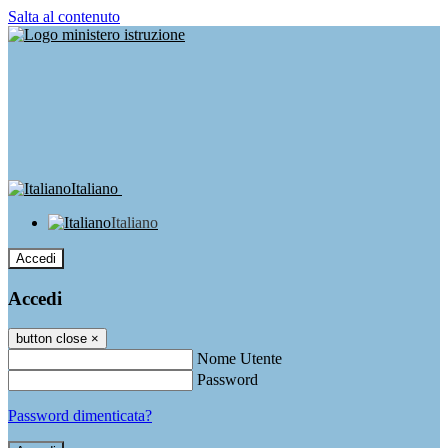
Salta al contenuto
Italiano
Italiano
Accedi
Accedi
button close
×
Nome Utente
Password
Password dimenticata?