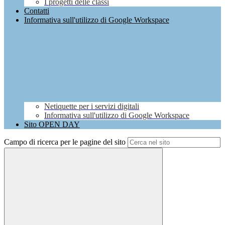
I progetti delle classi
Contatti
Informativa sull'utilizzo di Google Workspace
Netiquette per i servizi digitali
Informativa sull'utilizzo di Google Workspace
Sito OPEN DAY
Campo di ricerca per le pagine del sito