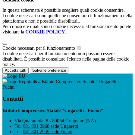
In questa schermata è possibile scegliere quali cookie consentire.
I cookie necessari sono quelli che consentono il funzionamento della
piattaforma e non è possibile disabilitarli.
Per conoscere quali sono i cookie necessari al funzionamento potete
visionare la
COOKIE POLICY
.
Cookie necessari per il funzionamento
I cookie necessari per il funzionamento non possono essere
disabilitati. È possibile consultare l'elenco nella pagina della cookie
policy.
Accetta tutti
Salva le preferenze
Istituto Comprensivo Statale “Ungaretti -
Fucini”
Contatti
Istituto Comprensivo Statale “Ungaretti - Fucini”
Via Quarantola, 8 - 80054 Gragnano (NA)
Tel:
081 801 2968 sede Ungaretti
Tel:
081 801 2959 sede Fucini