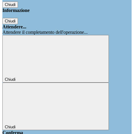
Chiudi
Informazione
Chiudi
Attendere...
Attendere il completamento dell'operazione...
Chiudi
Chiudi
Conferma