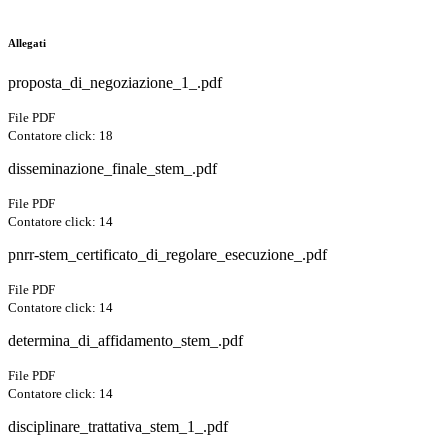
Allegati
proposta_di_negoziazione_1_.pdf
File PDF
Contatore click: 18
disseminazione_finale_stem_.pdf
File PDF
Contatore click: 14
pnrr-stem_certificato_di_regolare_esecuzione_.pdf
File PDF
Contatore click: 14
determina_di_affidamento_stem_.pdf
File PDF
Contatore click: 14
disciplinare_trattativa_stem_1_.pdf