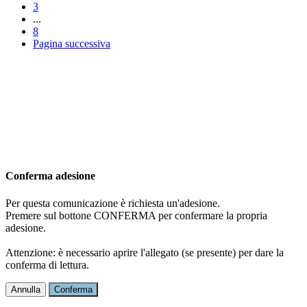
3
...
8
Pagina successiva
Conferma adesione
Per questa comunicazione è richiesta un'adesione.
Premere sul bottone CONFERMA per confermare la propria
adesione.
Attenzione: è necessario aprire l'allegato (se presente) per dare la
conferma di lettura.
Annulla
Conferma