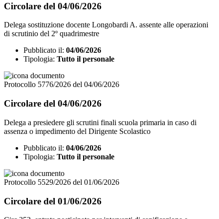
Circolare del 04/06/2026
Delega sostituzione docente Longobardi A. assente alle operazioni
di scrutinio del 2º quadrimestre
Pubblicato il:
04/06/2026
Tipologia:
Tutto il personale
Protocollo 5776/2026 del 04/06/2026
Circolare del 04/06/2026
Delega a presiedere gli scrutini finali scuola primaria in caso di
assenza o impedimento del Dirigente Scolastico
Pubblicato il:
04/06/2026
Tipologia:
Tutto il personale
Protocollo 5529/2026 del 01/06/2026
Circolare del 01/06/2026