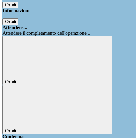
Chiudi
Informazione
Chiudi
Attendere...
Attendere il completamento dell'operazione...
Chiudi
Chiudi
Conferma