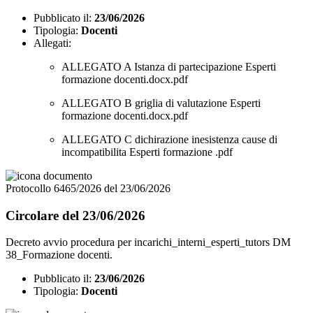
Pubblicato il:
23/06/2026
Tipologia:
Docenti
Allegati:
ALLEGATO A Istanza di partecipazione Esperti
formazione docenti.docx.pdf
ALLEGATO B griglia di valutazione Esperti
formazione docenti.docx.pdf
ALLEGATO C dichirazione inesistenza cause di
incompatibilita Esperti formazione .pdf
Protocollo 6465/2026 del 23/06/2026
Circolare del 23/06/2026
Decreto avvio procedura per incarichi_interni_esperti_tutors DM
38_Formazione docenti.
Pubblicato il:
23/06/2026
Tipologia:
Docenti