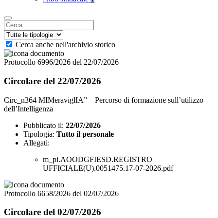
Cerca anche nell'archivio storico
Protocollo 6996/2026 del 22/07/2026
Circolare del 22/07/2026
Circ_n364 MIMeraviglIA” – Percorso di formazione sull’utilizzo
dell’Intelligenza
Pubblicato il:
22/07/2026
Tipologia:
Tutto il personale
Allegati:
m_pi.AOODGFIESD.REGISTRO
UFFICIALE(U).0051475.17-07-2026.pdf
Protocollo 6658/2026 del 02/07/2026
Circolare del 02/07/2026