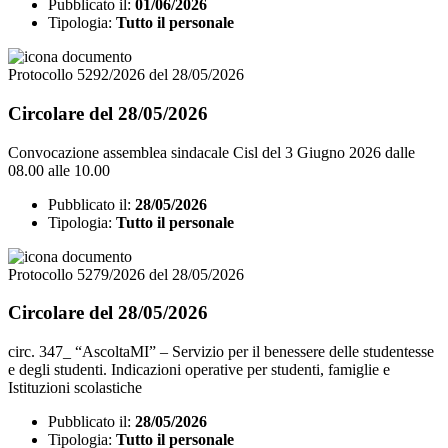
Pubblicato il:
01/06/2026
Tipologia:
Tutto il personale
Protocollo 5292/2026 del 28/05/2026
Circolare del 28/05/2026
Convocazione assemblea sindacale Cisl del 3 Giugno 2026 dalle
08.00 alle 10.00
Pubblicato il:
28/05/2026
Tipologia:
Tutto il personale
Protocollo 5279/2026 del 28/05/2026
Circolare del 28/05/2026
circ. 347_ “AscoltaMI” – Servizio per il benessere delle studentesse
e degli studenti. Indicazioni operative per studenti, famiglie e
Istituzioni scolastiche
Pubblicato il:
28/05/2026
Tipologia:
Tutto il personale