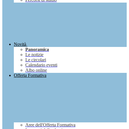
Novità
Panoramica
Le notizie
Le circolari
Calendario eventi
Albo online
Offerta Formativa
Aree dell'Offerta Formativa