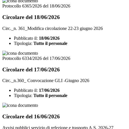
Protocollo 6365/2026 del 18/06/2026
Circolare del 18/06/2026
Circ._n. 361_Modifica circolazione 22-23 giugno 2026
Pubblicato il:
18/06/2026
Tipologia:
Tutto il personale
Protocollo 6334/2026 del 17/06/2026
Circolare del 17/06/2026
Circ._n.360_ Convocazione GLI -Giugno 2026
Pubblicato il:
17/06/2026
Tipologia:
Tutto il personale
Circolare del 16/06/2026
Avvisi pubblici servizio di refezione e trasporto A.S. 2026-27