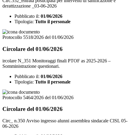
Circ.352_entrata posticipata per interventi di sanificazione e
derattizzazione _03-06-2026
Pubblicato il:
01/06/2026
Tipologia:
Tutto il personale
Protocollo 5518/2026 del 01/06/2026
Circolare del 01/06/2026
ircolare N_351 Monitoraggi finali PTOF as 2025-2026 –
Somministrazione questionari.
Pubblicato il:
01/06/2026
Tipologia:
Tutto il personale
Protocollo 5464/2026 del 01/06/2026
Circolare del 01/06/2026
Circ_ n.350 Avviso ingresso alunni assemblea sindacale CISL 05-
06-2026