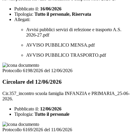
Pubblicato il:
16/06/2026
Tipologia:
Tutto il personale, Riservata
Allegati:
Avvisi pubblici servizi di refezione e trasporto A.S.
2026-27.pdf
AVVISO PUBBLICO MENSA.pdf
AVVISO PUBBLICO TRASPORTO.pdf
Protocollo 6198/2026 del 12/06/2026
Circolare del 12/06/2026
Cir.357_incontro scuola famiglia INFANZIA e PRIMARIA_25-06-
2026.
Pubblicato il:
12/06/2026
Tipologia:
Tutto il personale
Protocollo 6169/2026 del 11/06/2026