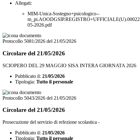
Allegati:
MIM-Unica-Sostegno+psicologico--
m_pi.AOODGSIP.REGISTRO+UFFICIALE(U).000227
05-2026.pdf
Protocollo 5081/2026 del 21/05/2026
Circolare del 21/05/2026
SCIOPERO DEL 29 MAGGIO SISA INTERA GIORNATA 2026
Pubblicato il:
21/05/2026
Tipologia:
Tutto il personale
Protocollo 5043/2026 del 21/05/2026
Circolare del 21/05/2026
Prosecuzione del servizio di refezione scolastica -
Pubblicato il:
21/05/2026
Tipologia:
Tutto il personale