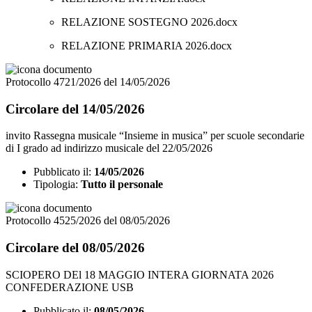
RELAZIONE SOSTEGNO 2026.docx
RELAZIONE PRIMARIA 2026.docx
Protocollo 4721/2026 del 14/05/2026
Circolare del 14/05/2026
invito Rassegna musicale “Insieme in musica” per scuole secondarie
di I grado ad indirizzo musicale del 22/05/2026
Pubblicato il:
14/05/2026
Tipologia:
Tutto il personale
Protocollo 4525/2026 del 08/05/2026
Circolare del 08/05/2026
SCIOPERO DEl 18 MAGGIO INTERA GIORNATA 2026
CONFEDERAZIONE USB
Pubblicato il:
08/05/2026