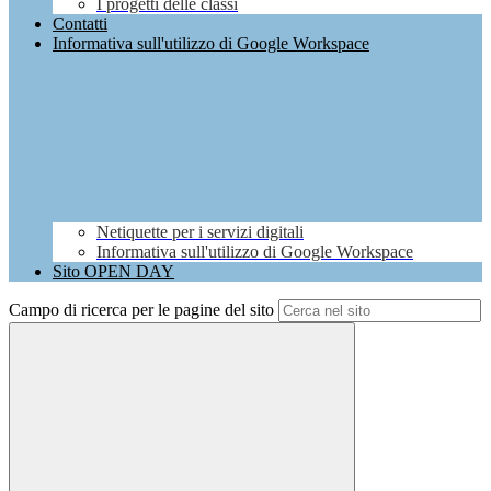
I progetti delle classi
Contatti
Informativa sull'utilizzo di Google Workspace
Netiquette per i servizi digitali
Informativa sull'utilizzo di Google Workspace
Sito OPEN DAY
Campo di ricerca per le pagine del sito