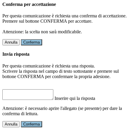
Conferma per accettazione
Per questa comunicazione è richiesta una conferma di accettazione.
Premere sul bottone CONFERMA per accettare.
Attenzione: la scelta non sarà modificabile.
Annulla
Conferma
Invia risposta
Per questa comunicazione è richiesta una risposta.
Scrivere la risposta nel campo di testo sottostante e premere sul
bottone CONFERMA per confermare la propria adesione.
Inserire qui la risposta
Attenzione: è necessario aprire l'allegato (se presente) per dare la
conferma di lettura.
Annulla
Conferma