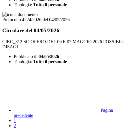
Tipologia:
Tutto il personale
Protocollo 4224/2026 del 04/05/2026
Circolare del 04/05/2026
CIRC_312 SCIOPERO DEL 06 E 07 MAGGIO 2026 POSSIBILI
DISAGI
Pubblicato il:
04/05/2026
Tipologia:
Tutto il personale
Pagina
precedente
1
2