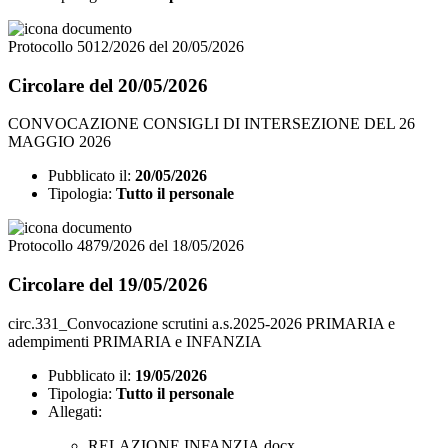
Protocollo 5012/2026 del 20/05/2026
Circolare del 20/05/2026
CONVOCAZIONE CONSIGLI DI INTERSEZIONE DEL 26
MAGGIO 2026
Pubblicato il:
20/05/2026
Tipologia:
Tutto il personale
Protocollo 4879/2026 del 18/05/2026
Circolare del 19/05/2026
circ.331_Convocazione scrutini a.s.2025-2026 PRIMARIA e
adempimenti PRIMARIA e INFANZIA
Pubblicato il:
19/05/2026
Tipologia:
Tutto il personale
Allegati:
RELAZIONE INFANZIA.docx