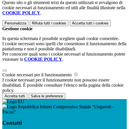
Questo sito o gli strumenti terzi da questo utilizzati si avvalgono di
cookie necessari al funzionamento ed utili alle finalità illustrate nella
COOKIE POLICY
.
Personalizza
Rifiuta tutti
i cookies
Accetta tutti
i cookies
Gestione cookie
In questa schermata è possibile scegliere quali cookie consentire.
I cookie necessari sono quelli che consentono il funzionamento della
piattaforma e non è possibile disabilitarli.
Per conoscere quali sono i cookie necessari al funzionamento potete
visionare la
COOKIE POLICY
.
Cookie necessari per il funzionamento
I cookie necessari per il funzionamento non possono essere
disabilitati. È possibile consultare l'elenco nella pagina della cookie
policy.
Accetta tutti
Salva le preferenze
Istituto Comprensivo Statale “Ungaretti -
Fucini”
Contatti