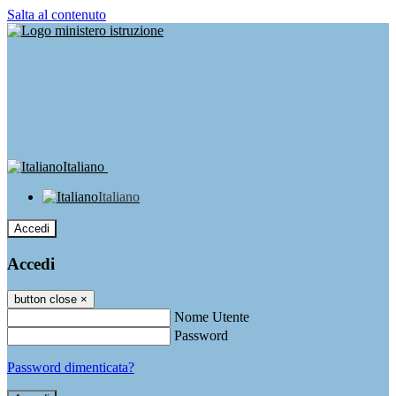
Salta al contenuto
Italiano
Italiano
Accedi
Accedi
button close
×
Nome Utente
Password
Password dimenticata?