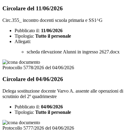
Circolare del 11/06/2026
Circ.355_ incontro docenti scuola primaria e SS1^G
Pubblicato il:
11/06/2026
Tipologia:
Tutto il personale
Allegati:
scheda rilevazione Alunni in ingresso 2627.docx
Protocollo 5778/2026 del 04/06/2026
Circolare del 04/06/2026
Delega sostituzione docente Varvo A. assente alle operazioni di
scrutinio del 2º quadrimestre
Pubblicato il:
04/06/2026
Tipologia:
Tutto il personale
Protocollo 5777/2026 del 04/06/2026