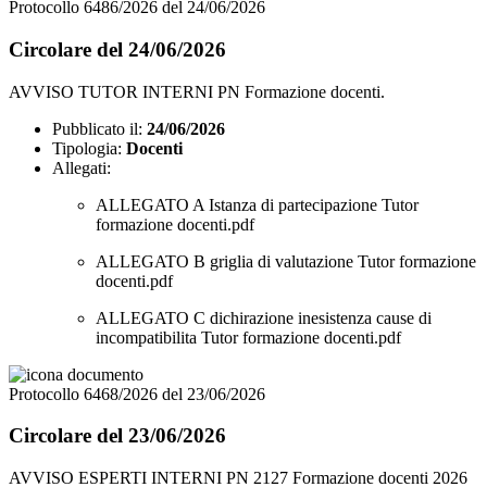
Protocollo 6486/2026 del 24/06/2026
Circolare del 24/06/2026
AVVISO TUTOR INTERNI PN Formazione docenti.
Pubblicato il:
24/06/2026
Tipologia:
Docenti
Allegati:
ALLEGATO A Istanza di partecipazione Tutor
formazione docenti.pdf
ALLEGATO B griglia di valutazione Tutor formazione
docenti.pdf
ALLEGATO C dichirazione inesistenza cause di
incompatibilita Tutor formazione docenti.pdf
Protocollo 6468/2026 del 23/06/2026
Circolare del 23/06/2026
AVVISO ESPERTI INTERNI PN 2127 Formazione docenti 2026