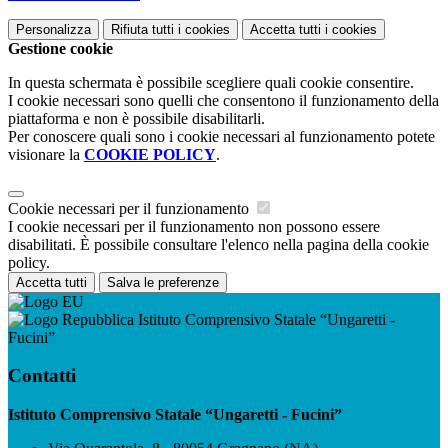
Personalizza
Rifiuta tutti
i cookies
Accetta tutti
i cookies
Gestione cookie
In questa schermata è possibile scegliere quali cookie consentire.
I cookie necessari sono quelli che consentono il funzionamento della
piattaforma e non è possibile disabilitarli.
Per conoscere quali sono i cookie necessari al funzionamento potete
visionare la
COOKIE POLICY
.
Cookie necessari per il funzionamento
I cookie necessari per il funzionamento non possono essere
disabilitati. È possibile consultare l'elenco nella pagina della cookie
policy.
Accetta tutti
Salva le preferenze
Istituto Comprensivo Statale “Ungaretti -
Fucini”
Contatti
Istituto Comprensivo Statale “Ungaretti - Fucini”