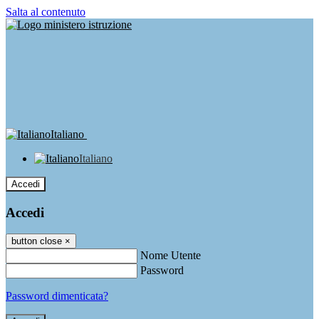
Salta al contenuto
Italiano
Italiano
Accedi
Accedi
button close
×
Nome Utente
Password
Password dimenticata?