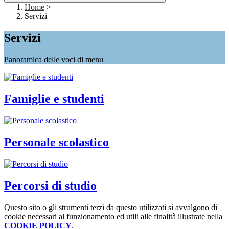
Home
>
Servizi
Servizi
Panoramica delle voci di menu
Famiglie e studenti
Personale scolastico
Percorsi di studio
Questo sito o gli strumenti terzi da questo utilizzati si avvalgono di
cookie necessari al funzionamento ed utili alle finalità illustrate nella
COOKIE POLICY
.