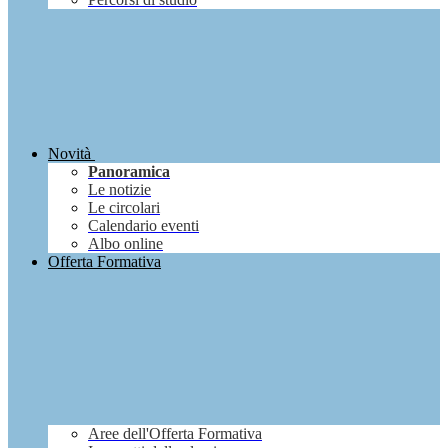
Novità
Panoramica
Le notizie
Le circolari
Calendario eventi
Albo online
Offerta Formativa
Aree dell'Offerta Formativa