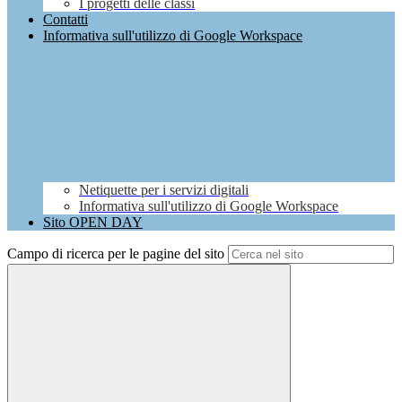
I progetti delle classi
Contatti
Informativa sull'utilizzo di Google Workspace
Netiquette per i servizi digitali
Informativa sull'utilizzo di Google Workspace
Sito OPEN DAY
Campo di ricerca per le pagine del sito