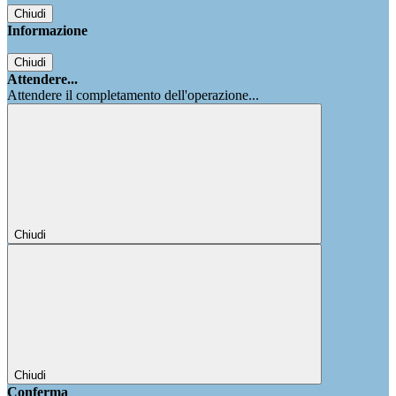
Chiudi
Informazione
Chiudi
Attendere...
Attendere il completamento dell'operazione...
Chiudi
Chiudi
Conferma