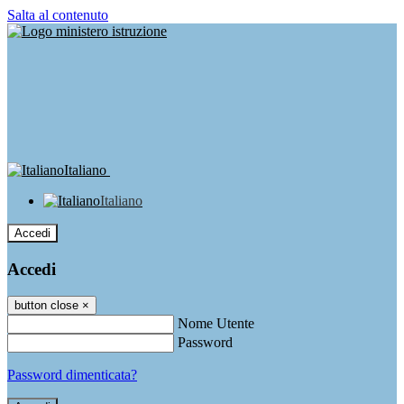
Salta al contenuto
Italiano
Italiano
Accedi
Accedi
button close
×
Nome Utente
Password
Password dimenticata?