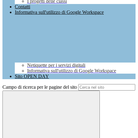
I progetti delle classi
Contatti
Informativa sull'utilizzo di Google Workspace
Netiquette per i servizi digitali
Informativa sull'utilizzo di Google Workspace
Sito OPEN DAY
Campo di ricerca per le pagine del sito