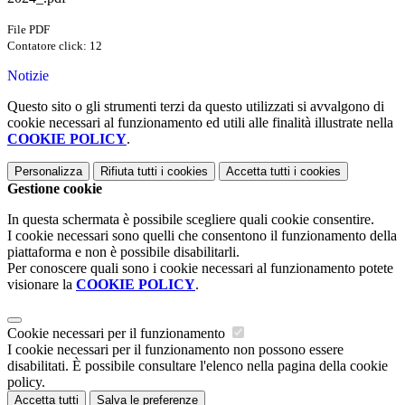
File PDF
Contatore click: 12
Notizie
Questo sito o gli strumenti terzi da questo utilizzati si avvalgono di
cookie necessari al funzionamento ed utili alle finalità illustrate nella
COOKIE POLICY
.
Personalizza
Rifiuta tutti
i cookies
Accetta tutti
i cookies
Gestione cookie
In questa schermata è possibile scegliere quali cookie consentire.
I cookie necessari sono quelli che consentono il funzionamento della
piattaforma e non è possibile disabilitarli.
Per conoscere quali sono i cookie necessari al funzionamento potete
visionare la
COOKIE POLICY
.
Cookie necessari per il funzionamento
I cookie necessari per il funzionamento non possono essere
disabilitati. È possibile consultare l'elenco nella pagina della cookie
policy.
Accetta tutti
Salva le preferenze