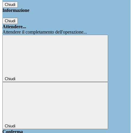
Chiudi
Informazione
Chiudi
Attendere...
Attendere il completamento dell'operazione...
Chiudi
Chiudi
Conferma