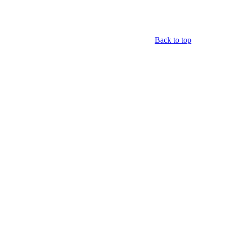
Back to top