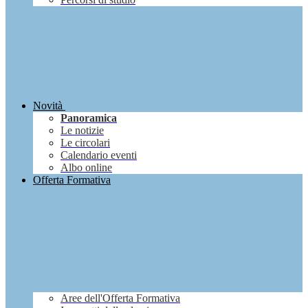
Novità
Panoramica
Le notizie
Le circolari
Calendario eventi
Albo online
Offerta Formativa
Aree dell'Offerta Formativa