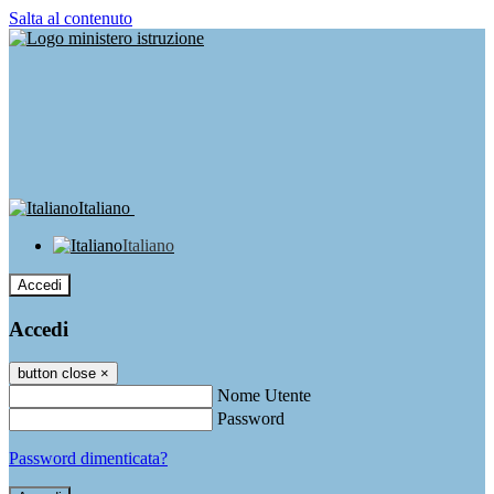
Salta al contenuto
Italiano
Italiano
Accedi
Accedi
button close
×
Nome Utente
Password
Password dimenticata?