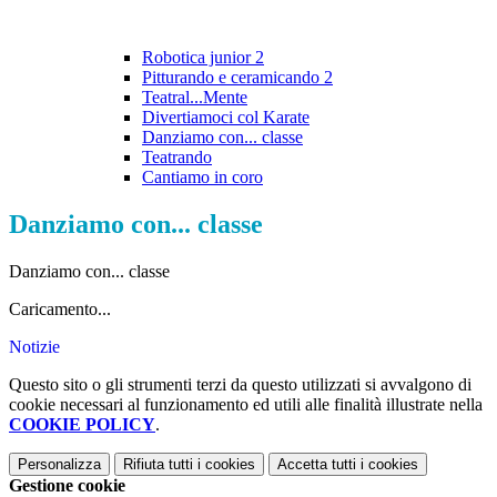
Robotica junior 2
Pitturando e ceramicando 2
Teatral...Mente
Divertiamoci col Karate
Danziamo con... classe
Teatrando
Cantiamo in coro
Danziamo con... classe
Danziamo con... classe
Caricamento...
Notizie
Questo sito o gli strumenti terzi da questo utilizzati si avvalgono di
cookie necessari al funzionamento ed utili alle finalità illustrate nella
COOKIE POLICY
.
Personalizza
Rifiuta tutti
i cookies
Accetta tutti
i cookies
Gestione cookie