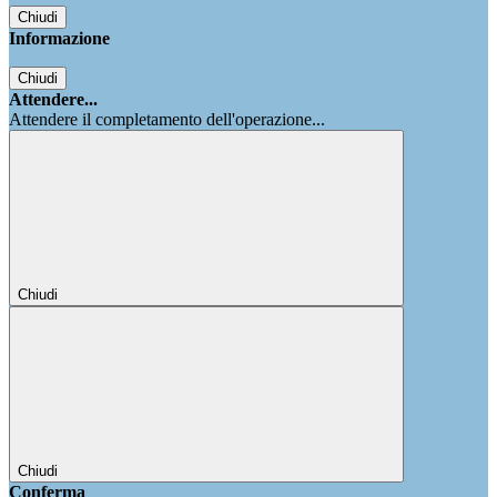
Chiudi
Informazione
Chiudi
Attendere...
Attendere il completamento dell'operazione...
Chiudi
Chiudi
Conferma