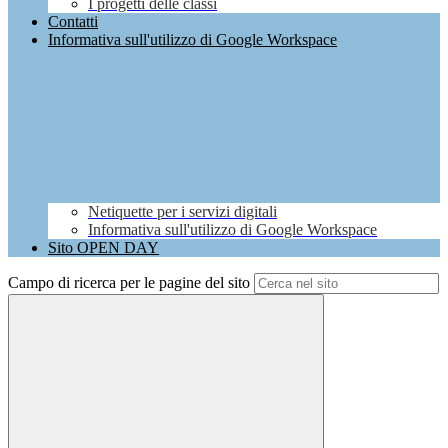
I progetti delle classi
Contatti
Informativa sull'utilizzo di Google Workspace
Netiquette per i servizi digitali
Informativa sull'utilizzo di Google Workspace
Sito OPEN DAY
Campo di ricerca per le pagine del sito