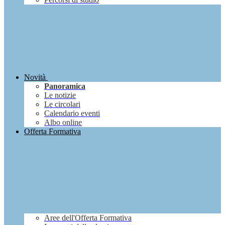
Novità
Panoramica
Le notizie
Le circolari
Calendario eventi
Albo online
Offerta Formativa
Aree dell'Offerta Formativa