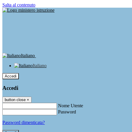
Salta al contenuto
Italiano
Italiano
Accedi
Accedi
button close
×
Nome Utente
Password
Password dimenticata?