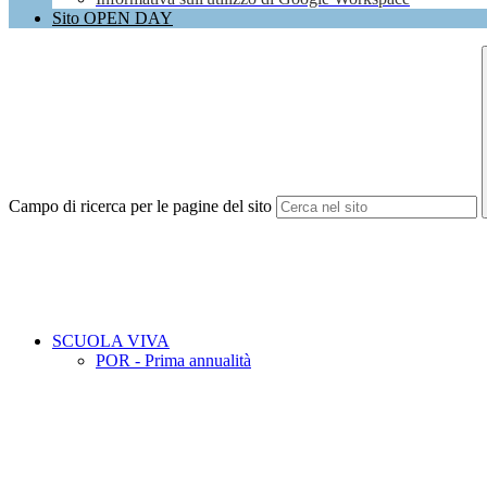
Sito OPEN DAY
Campo di ricerca per le pagine del sito
SCUOLA VIVA
POR - Prima annualità