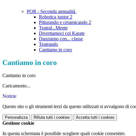
POR - Seconda annualità
Robotica junior 2
Pitturando e ceramicando 2
Teatral...Mente
Divertiamoci col Karate
Danziamo con... classe
Teatrando
Cantiamo in coro
Cantiamo in coro
Cantiamo in coro
Caricamento...
Notizie
Questo sito o gli strumenti terzi da questo utilizzati si avvalgono di coo
Personalizza
Rifiuta tutti
i cookies
Accetta tutti
i cookies
Gestione cookie
In questa schermata è possibile scegliere quali cookie consentire.