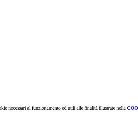
kie necessari al funzionamento ed utili alle finalità illustrate nella
COO