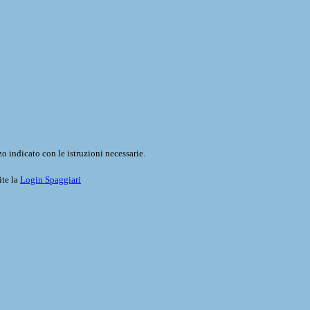
o indicato con le istruzioni necessarie.
ite la
Login Spaggiari