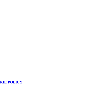
KIE POLICY
.