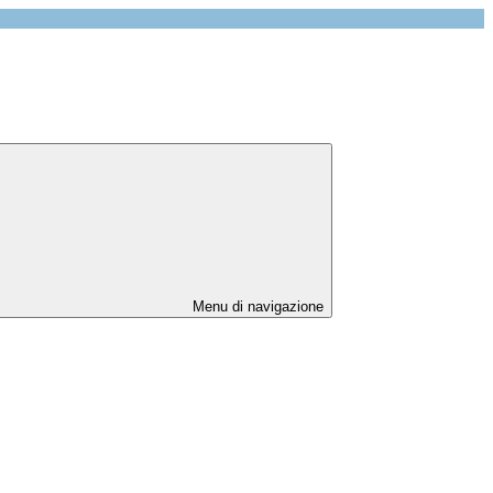
Menu di navigazione