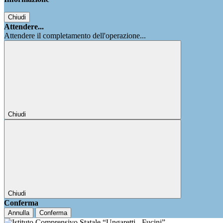
Chiudi
Attendere...
Attendere il completamento dell'operazione...
Chiudi
Chiudi
Conferma
Annulla
Conferma