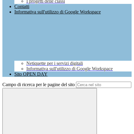
I progetti delle classi
Contatti
Informativa sull'utilizzo di Google Workspace
Netiquette per i servizi digitali
Informativa sull'utilizzo di Google Workspace
Sito OPEN DAY
Campo di ricerca per le pagine del sito