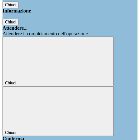
Chiudi
Informazione
Chiudi
Attendere...
Attendere il completamento dell'operazione...
Chiudi
Chiudi
Conferma