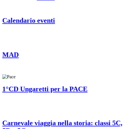
Calendario eventi
MAD
1°CD Ungaretti per la PACE
Carnevale viaggia nella storia: classi 5C,