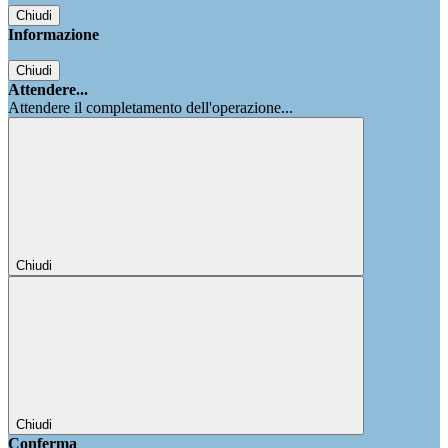
Chiudi
Informazione
Chiudi
Attendere...
Attendere il completamento dell'operazione...
Chiudi
Chiudi
Conferma