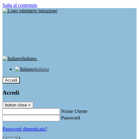
Salta al contenuto
Italiano
Italiano
Accedi
Accedi
button close
×
Nome Utente
Password
Password dimenticata?