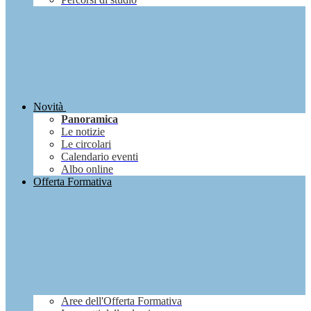
Novità
Panoramica
Le notizie
Le circolari
Calendario eventi
Albo online
Offerta Formativa
Aree dell'Offerta Formativa