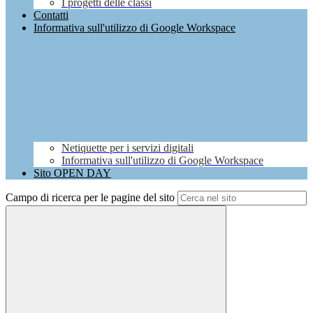
I progetti delle classi
Contatti
Informativa sull'utilizzo di Google Workspace
Netiquette per i servizi digitali
Informativa sull'utilizzo di Google Workspace
Sito OPEN DAY
Campo di ricerca per le pagine del sito