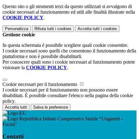
Questo sito o gli strumenti terzi da questo utilizzati si avvalgono di
cookie necessari al funzionamento ed utili alle finalità illustrate nella
COOKIE POLICY
.
Personalizza
Rifiuta tutti
i cookies
Accetta tutti
i cookies
Gestione cookie
In questa schermata è possibile scegliere quali cookie consentire.
I cookie necessari sono quelli che consentono il funzionamento della
piattaforma e non è possibile disabilitarli.
Per conoscere quali sono i cookie necessari al funzionamento potete
visionare la
COOKIE POLICY
.
Cookie necessari per il funzionamento
I cookie necessari per il funzionamento non possono essere
disabilitati. È possibile consultare l'elenco nella pagina della cookie
policy.
Accetta tutti
Salva le preferenze
Istituto Comprensivo Statale “Ungaretti -
Fucini”
Contatti