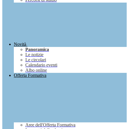
Novità
Panoramica
Le notizie
Le circolari
Calendario eventi
Albo online
Offerta Formativa
Aree dell'Offerta Formativa