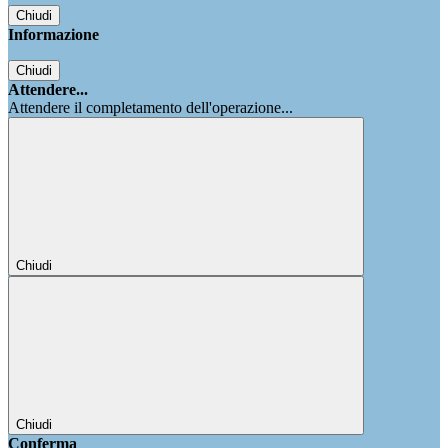
Chiudi
Informazione
Chiudi
Attendere...
Attendere il completamento dell'operazione...
Chiudi
Chiudi
Conferma