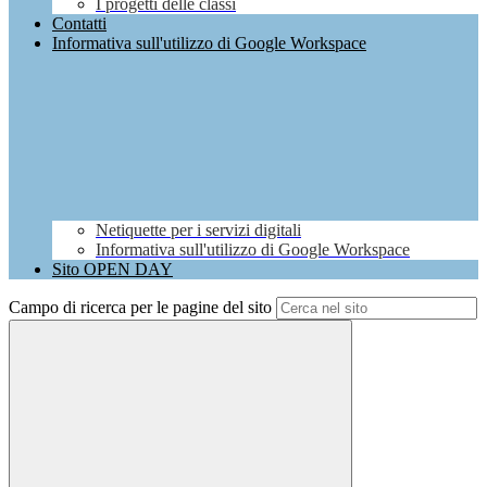
I progetti delle classi
Contatti
Informativa sull'utilizzo di Google Workspace
Netiquette per i servizi digitali
Informativa sull'utilizzo di Google Workspace
Sito OPEN DAY
Campo di ricerca per le pagine del sito