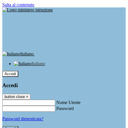
Salta al contenuto
Italiano
Italiano
Accedi
Accedi
button close
×
Nome Utente
Password
Password dimenticata?