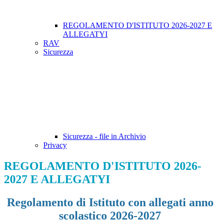
REGOLAMENTO D'ISTITUTO 2026-2027 E
ALLEGATYI
RAV
Sicurezza
Sicurezza - file in Archivio
Privacy
REGOLAMENTO D'ISTITUTO 2026-
2027 E ALLEGATYI
Regolamento di Istituto con allegati anno
scolastico 2026-2027