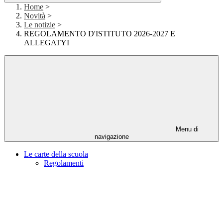
Home
>
Novità
>
Le notizie
>
REGOLAMENTO D'ISTITUTO 2026-2027 E
ALLEGATYI
Menu di
navigazione
Le carte della scuola
Regolamenti