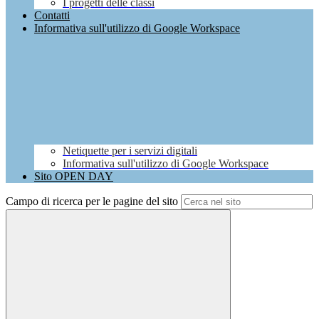
I progetti delle classi
Contatti
Informativa sull'utilizzo di Google Workspace
Netiquette per i servizi digitali
Informativa sull'utilizzo di Google Workspace
Sito OPEN DAY
Campo di ricerca per le pagine del sito