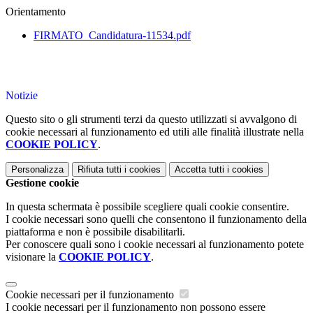
Orientamento
FIRMATO_Candidatura-11534.pdf
Notizie
Questo sito o gli strumenti terzi da questo utilizzati si avvalgono di
cookie necessari al funzionamento ed utili alle finalità illustrate nella
COOKIE POLICY
.
Personalizza
Rifiuta tutti
i cookies
Accetta tutti
i cookies
Gestione cookie
In questa schermata è possibile scegliere quali cookie consentire.
I cookie necessari sono quelli che consentono il funzionamento della
piattaforma e non è possibile disabilitarli.
Per conoscere quali sono i cookie necessari al funzionamento potete
visionare la
COOKIE POLICY
.
Cookie necessari per il funzionamento
I cookie necessari per il funzionamento non possono essere