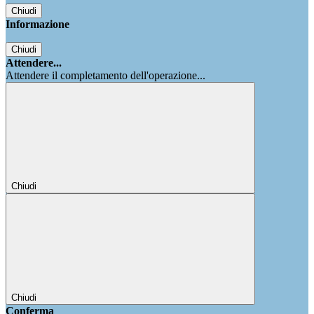
Chiudi
Informazione
Chiudi
Attendere...
Attendere il completamento dell'operazione...
Chiudi
Chiudi
Conferma