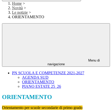
Home
>
Novità
>
Le notizie
>
ORIENTAMENTO
Menu di
navigazione
PN SCUOLA E COMPETENZE 2021-2027
AGENDA SUD
ORIENTAMENTO
PIANO ESTATE 25_26
ORIENTAMENTO
Orientamento per scuole secondarie di primo grado