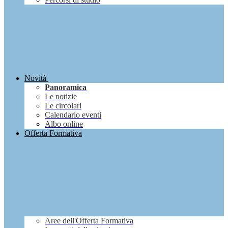
Novità
Panoramica
Le notizie
Le circolari
Calendario eventi
Albo online
Offerta Formativa
Aree dell'Offerta Formativa