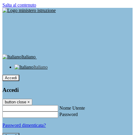
Salta al contenuto
Italiano
Italiano
Accedi
Accedi
button close
×
Nome Utente
Password
Password dimenticata?