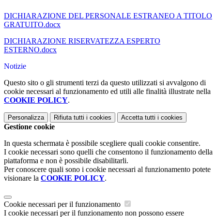
DICHIARAZIONE DEL PERSONALE ESTRANEO A TITOLO
GRATUITO.docx
DICHIARAZIONE RISERVATEZZA ESPERTO
ESTERNO.docx
Notizie
Questo sito o gli strumenti terzi da questo utilizzati si avvalgono di
cookie necessari al funzionamento ed utili alle finalità illustrate nella
COOKIE POLICY
.
Personalizza
Rifiuta tutti
i cookies
Accetta tutti
i cookies
Gestione cookie
In questa schermata è possibile scegliere quali cookie consentire.
I cookie necessari sono quelli che consentono il funzionamento della
piattaforma e non è possibile disabilitarli.
Per conoscere quali sono i cookie necessari al funzionamento potete
visionare la
COOKIE POLICY
.
Cookie necessari per il funzionamento
I cookie necessari per il funzionamento non possono essere