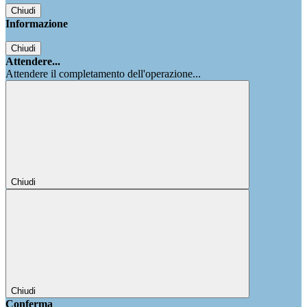
Chiudi
Informazione
Chiudi
Attendere...
Attendere il completamento dell'operazione...
Chiudi
Chiudi
Conferma