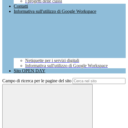
I progetti delle classi
Contatti
Informativa sull'utilizzo di Google Workspace
Netiquette per i servizi digitali
Informativa sull'utilizzo di Google Workspace
Sito OPEN DAY
Campo di ricerca per le pagine del sito