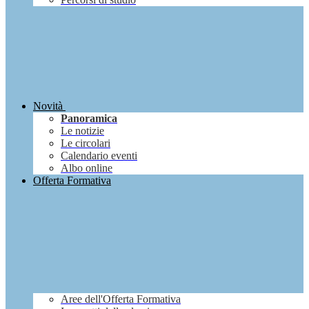
Novità
Panoramica
Le notizie
Le circolari
Calendario eventi
Albo online
Offerta Formativa
Aree dell'Offerta Formativa