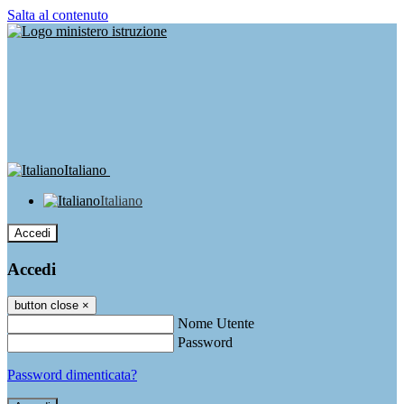
Salta al contenuto
Italiano
Italiano
Accedi
Accedi
button close
×
Nome Utente
Password
Password dimenticata?