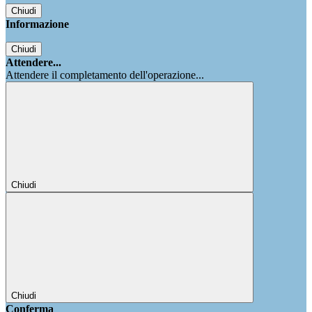
Chiudi
Informazione
Chiudi
Attendere...
Attendere il completamento dell'operazione...
Chiudi
Chiudi
Conferma