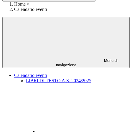
Home
>
Calendario eventi
Menu di
navigazione
Calendario eventi
LIBRI DI TESTO A.S. 2024/2025