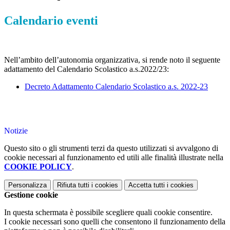
Calendario eventi
Nell’ambito dell’autonomia organizzativa, si rende noto il seguente
adattamento del Calendario Scolastico a.s.2022/23:
Decreto Adattamento Calendario Scolastico a.s. 2022-23
Notizie
Questo sito o gli strumenti terzi da questo utilizzati si avvalgono di
cookie necessari al funzionamento ed utili alle finalità illustrate nella
COOKIE POLICY
.
Personalizza
Rifiuta tutti
i cookies
Accetta tutti
i cookies
Gestione cookie
In questa schermata è possibile scegliere quali cookie consentire.
I cookie necessari sono quelli che consentono il funzionamento della