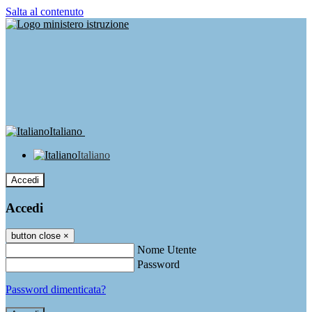
Salta al contenuto
Italiano
Italiano
Accedi
Accedi
button close
×
Nome Utente
Password
Password dimenticata?