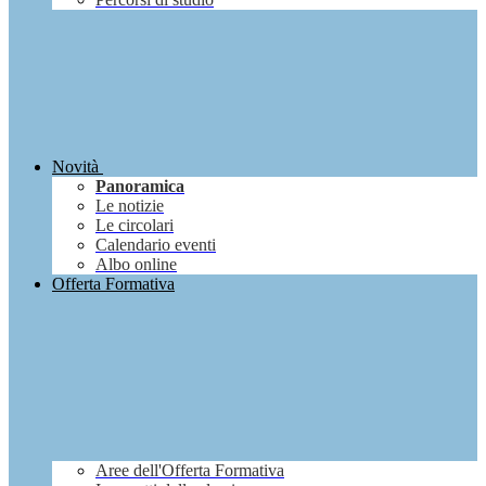
Novità
Panoramica
Le notizie
Le circolari
Calendario eventi
Albo online
Offerta Formativa
Aree dell'Offerta Formativa