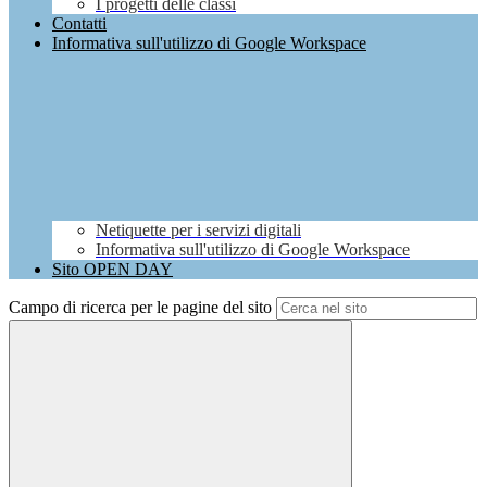
I progetti delle classi
Contatti
Informativa sull'utilizzo di Google Workspace
Netiquette per i servizi digitali
Informativa sull'utilizzo di Google Workspace
Sito OPEN DAY
Campo di ricerca per le pagine del sito