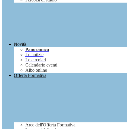
Novità
Panoramica
Le notizie
Le circolari
Calendario eventi
Albo online
Offerta Formativa
Aree dell'Offerta Formativa