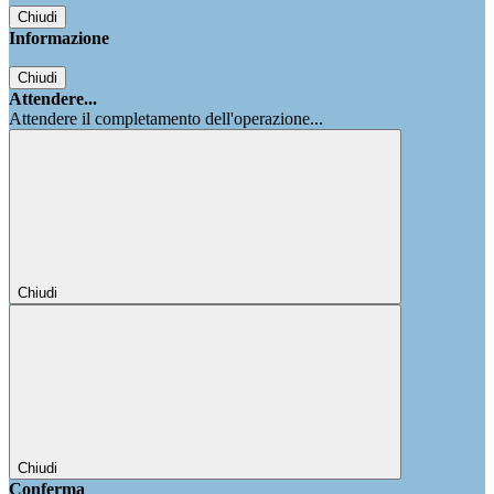
Chiudi
Informazione
Chiudi
Attendere...
Attendere il completamento dell'operazione...
Chiudi
Chiudi
Conferma