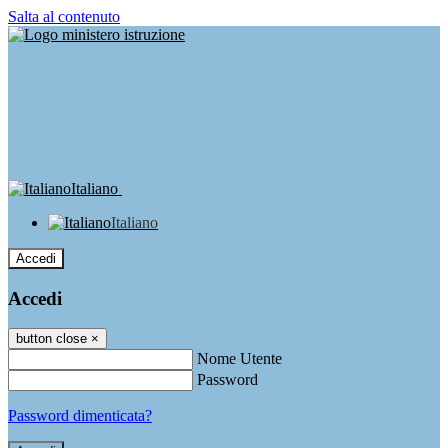
Salta al contenuto
Italiano
Italiano
Accedi
Accedi
button close
×
Nome Utente
Password
Password dimenticata?