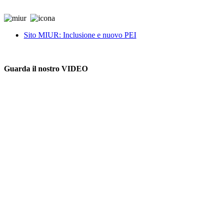
Sito MIUR: Inclusione e nuovo PEI
Guarda il nostro VIDEO