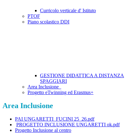
Curricolo verticale d' Istituto
PTOF
Piano scolastico DDI
GESTIONE DIDATTICA A DISTANZA
SPAGGIARI
Area Inclusione
Progetto eTwinning ed Erasmus+
Area Inclusione
PAI UNGARETTI_FUCINI 25_26.pdf
PROGETTO INCLUSIONE UNGARETTI ok.pdf
Progetto Inclusione al centro