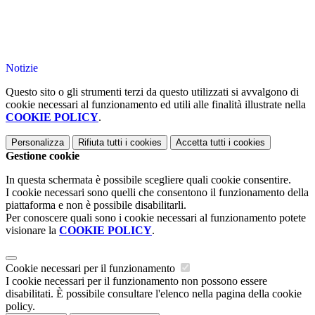
Notizie
Questo sito o gli strumenti terzi da questo utilizzati si avvalgono di
cookie necessari al funzionamento ed utili alle finalità illustrate nella
COOKIE POLICY
.
Personalizza
Rifiuta tutti
i cookies
Accetta tutti
i cookies
Gestione cookie
In questa schermata è possibile scegliere quali cookie consentire.
I cookie necessari sono quelli che consentono il funzionamento della
piattaforma e non è possibile disabilitarli.
Per conoscere quali sono i cookie necessari al funzionamento potete
visionare la
COOKIE POLICY
.
Cookie necessari per il funzionamento
I cookie necessari per il funzionamento non possono essere
disabilitati. È possibile consultare l'elenco nella pagina della cookie
policy.