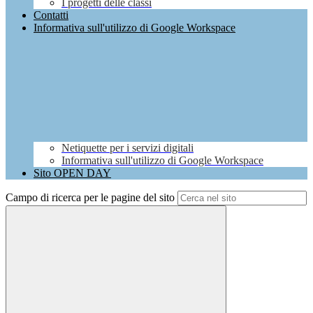
I progetti delle classi
Contatti
Informativa sull'utilizzo di Google Workspace
Netiquette per i servizi digitali
Informativa sull'utilizzo di Google Workspace
Sito OPEN DAY
Campo di ricerca per le pagine del sito