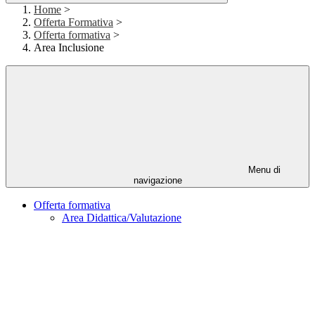
Home
>
Offerta Formativa
>
Offerta formativa
>
Area Inclusione
Menu di
navigazione
Offerta formativa
Area Didattica/Valutazione