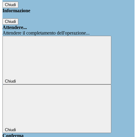
Chiudi
Informazione
Chiudi
Attendere...
Attendere il completamento dell'operazione...
Chiudi
Chiudi
Conferma