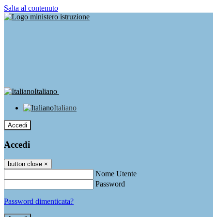
Salta al contenuto
Italiano
Italiano
Accedi
Accedi
button close
×
Nome Utente
Password
Password dimenticata?