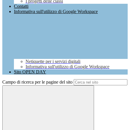
I progetti delle classi
Contatti
Informativa sull'utilizzo di Google Workspace
Netiquette per i servizi digitali
Informativa sull'utilizzo di Google Workspace
Sito OPEN DAY
Campo di ricerca per le pagine del sito