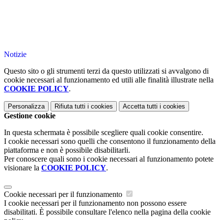
Notizie
Questo sito o gli strumenti terzi da questo utilizzati si avvalgono di
cookie necessari al funzionamento ed utili alle finalità illustrate nella
COOKIE POLICY
.
Personalizza
Rifiuta tutti
i cookies
Accetta tutti
i cookies
Gestione cookie
In questa schermata è possibile scegliere quali cookie consentire.
I cookie necessari sono quelli che consentono il funzionamento della
piattaforma e non è possibile disabilitarli.
Per conoscere quali sono i cookie necessari al funzionamento potete
visionare la
COOKIE POLICY
.
Cookie necessari per il funzionamento
I cookie necessari per il funzionamento non possono essere
disabilitati. È possibile consultare l'elenco nella pagina della cookie