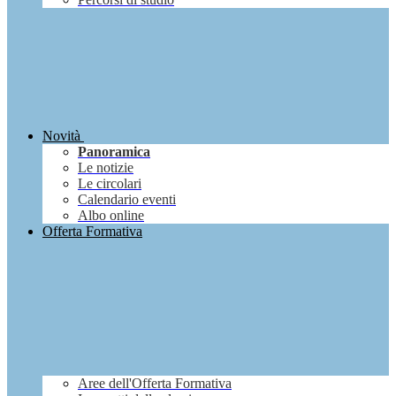
Novità
Panoramica
Le notizie
Le circolari
Calendario eventi
Albo online
Offerta Formativa
Aree dell'Offerta Formativa