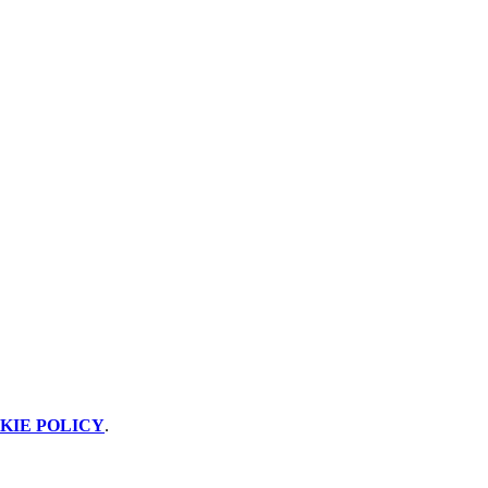
KIE POLICY
.