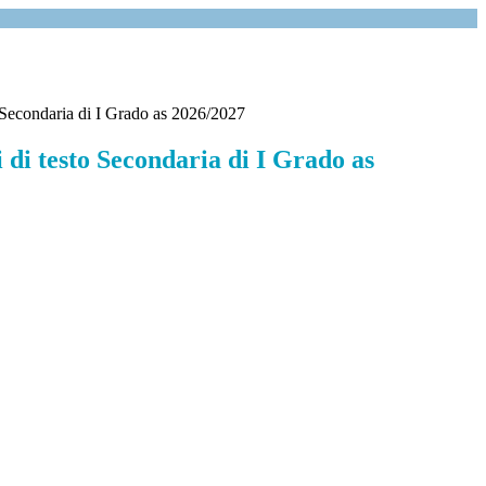
to Secondaria di I Grado as 2026/2027
ri di testo Secondaria di I Grado as