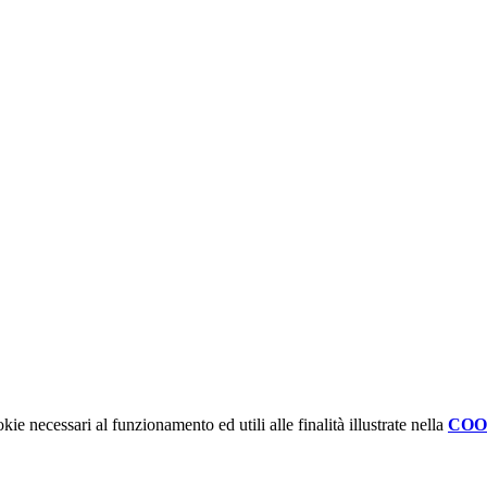
kie necessari al funzionamento ed utili alle finalità illustrate nella
COO