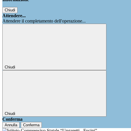
Chiudi
Attendere...
Attendere il completamento dell'operazione...
Chiudi
Chiudi
Conferma
Annulla
Conferma