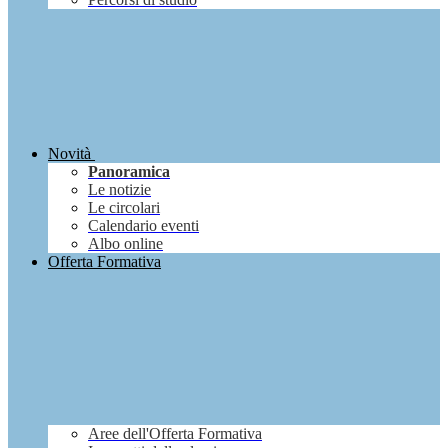
Novità
Panoramica
Le notizie
Le circolari
Calendario eventi
Albo online
Offerta Formativa
Aree dell'Offerta Formativa