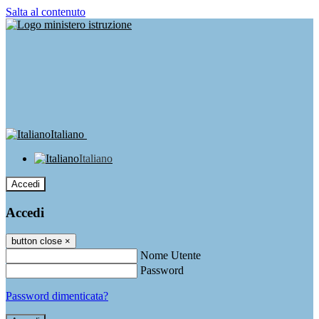
Salta al contenuto
Italiano
Italiano
Accedi
Accedi
button close
×
Nome Utente
Password
Password dimenticata?