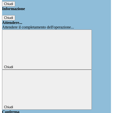
Chiudi
Informazione
Chiudi
Attendere...
Attendere il completamento dell'operazione...
Chiudi
Chiudi
Conferma