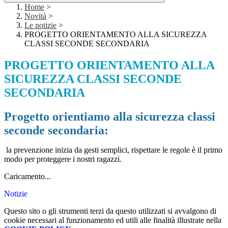
Home
>
Novità
>
Le notizie
>
PROGETTO ORIENTAMENTO ALLA SICUREZZA
CLASSI SECONDE SECONDARIA
PROGETTO ORIENTAMENTO ALLA
SICUREZZA CLASSI SECONDE
SECONDARIA
Progetto orientiamo alla sicurezza classi
seconde secondaria:
la prevenzione inizia da gesti semplici, rispettare le regole è il primo
modo per proteggere i nostri ragazzi.
Caricamento...
Notizie
Questo sito o gli strumenti terzi da questo utilizzati si avvalgono di
cookie necessari al funzionamento ed utili alle finalità illustrate nella