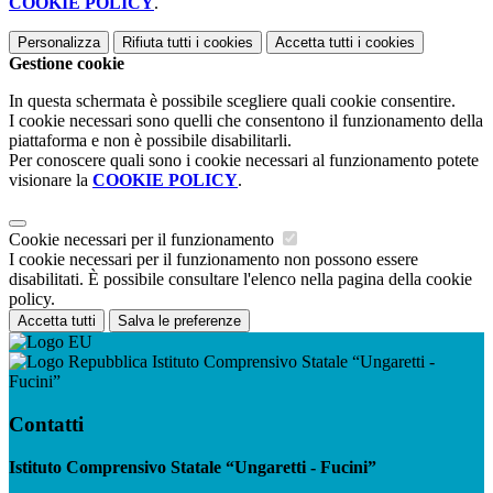
COOKIE POLICY
.
Personalizza
Rifiuta tutti
i cookies
Accetta tutti
i cookies
Gestione cookie
In questa schermata è possibile scegliere quali cookie consentire.
I cookie necessari sono quelli che consentono il funzionamento della
piattaforma e non è possibile disabilitarli.
Per conoscere quali sono i cookie necessari al funzionamento potete
visionare la
COOKIE POLICY
.
Cookie necessari per il funzionamento
I cookie necessari per il funzionamento non possono essere
disabilitati. È possibile consultare l'elenco nella pagina della cookie
policy.
Accetta tutti
Salva le preferenze
Istituto Comprensivo Statale “Ungaretti -
Fucini”
Contatti
Istituto Comprensivo Statale “Ungaretti - Fucini”