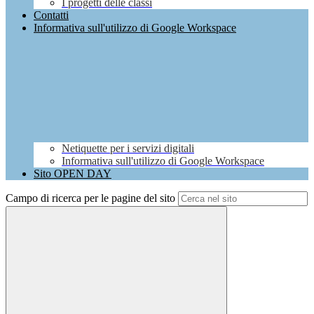
I progetti delle classi
Contatti
Informativa sull'utilizzo di Google Workspace
Netiquette per i servizi digitali
Informativa sull'utilizzo di Google Workspace
Sito OPEN DAY
Campo di ricerca per le pagine del sito