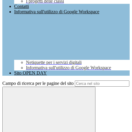
I progetti delle classi
Contatti
Informativa sull'utilizzo di Google Workspace
Netiquette per i servizi digitali
Informativa sull'utilizzo di Google Workspace
Sito OPEN DAY
Campo di ricerca per le pagine del sito