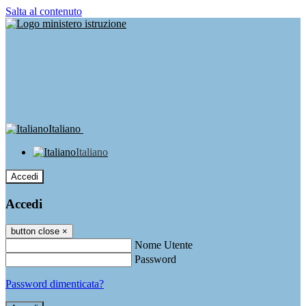
Salta al contenuto
Italiano
Italiano
Accedi
Accedi
button close
×
Nome Utente
Password
Password dimenticata?