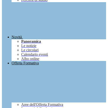
Novità
Panoramica
Le notizie
Le circolari
Calendario eventi
Albo online
Offerta Formativa
Aree dell'Offerta Formativa