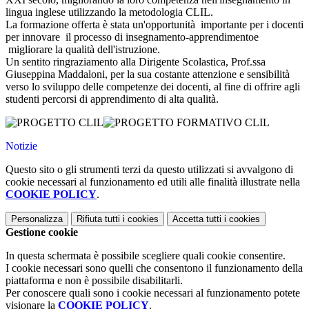
lingua inglese utilizzando la metodologia CLIL.
La formazione offerta è stata un'opportunità importante per i docenti
per innovare il processo di insegnamento-apprendimentoe
migliorare la qualità dell'istruzione.
Un sentito ringraziamento alla Dirigente Scolastica, Prof.ssa
Giuseppina Maddaloni, per la sua costante attenzione e sensibilità
verso lo sviluppo delle competenze dei docenti, al fine di offrire agli
studenti percorsi di apprendimento di alta qualità.
Notizie
Questo sito o gli strumenti terzi da questo utilizzati si avvalgono di
cookie necessari al funzionamento ed utili alle finalità illustrate nella
COOKIE POLICY
.
Personalizza
Rifiuta tutti
i cookies
Accetta tutti
i cookies
Gestione cookie
In questa schermata è possibile scegliere quali cookie consentire.
I cookie necessari sono quelli che consentono il funzionamento della
piattaforma e non è possibile disabilitarli.
Per conoscere quali sono i cookie necessari al funzionamento potete
visionare la
COOKIE POLICY
.