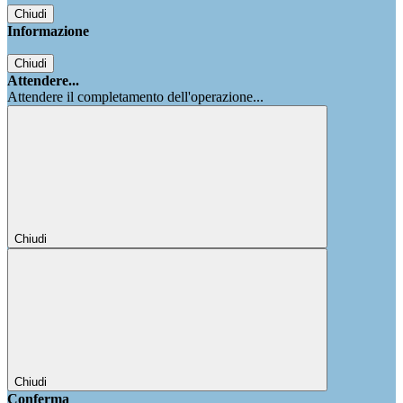
Chiudi
Informazione
Chiudi
Attendere...
Attendere il completamento dell'operazione...
Chiudi
Chiudi
Conferma