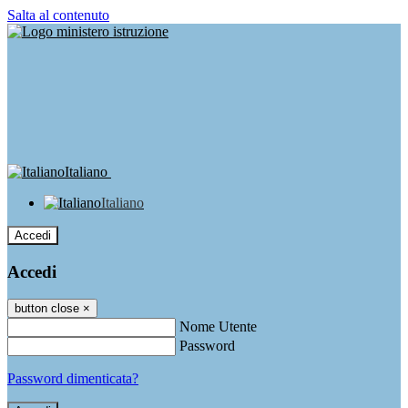
Salta al contenuto
Italiano
Italiano
Accedi
Accedi
button close
×
Nome Utente
Password
Password dimenticata?