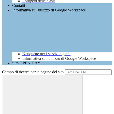
I progetti delle classi
Contatti
Informativa sull'utilizzo di Google Workspace
Netiquette per i servizi digitali
Informativa sull'utilizzo di Google Workspace
Sito OPEN DAY
Campo di ricerca per le pagine del sito