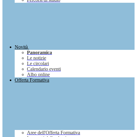
Novità
Panoramica
Le notizie
Le circolari
Calendario eventi
Albo online
Offerta Formativa
Aree dell'Offerta Formativa