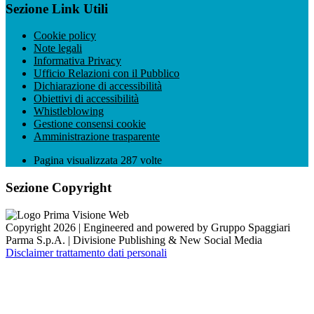
Sezione Link Utili
Cookie policy
Note legali
Informativa Privacy
Ufficio Relazioni con il Pubblico
Dichiarazione di accessibilità
Obiettivi di accessibilità
Whistleblowing
Gestione consensi cookie
Amministrazione trasparente
Pagina visualizzata
287
volte
Sezione Copyright
Copyright 2026 | Engineered and powered by Gruppo Spaggiari
Parma S.p.A. | Divisione Publishing & New Social Media
Disclaimer trattamento dati personali