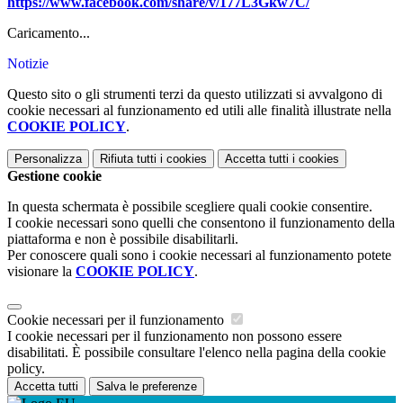
https://www.facebook.com/share/v/177L3Gkw7C/
Caricamento...
Notizie
Questo sito o gli strumenti terzi da questo utilizzati si avvalgono di
cookie necessari al funzionamento ed utili alle finalità illustrate nella
COOKIE POLICY
.
Personalizza
Rifiuta tutti
i cookies
Accetta tutti
i cookies
Gestione cookie
In questa schermata è possibile scegliere quali cookie consentire.
I cookie necessari sono quelli che consentono il funzionamento della
piattaforma e non è possibile disabilitarli.
Per conoscere quali sono i cookie necessari al funzionamento potete
visionare la
COOKIE POLICY
.
Cookie necessari per il funzionamento
I cookie necessari per il funzionamento non possono essere
disabilitati. È possibile consultare l'elenco nella pagina della cookie
policy.
Accetta tutti
Salva le preferenze