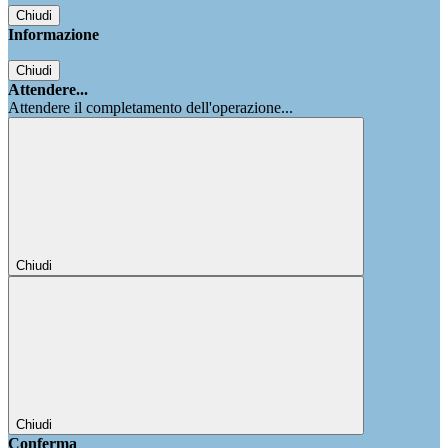
Chiudi
Informazione
Chiudi
Attendere...
Attendere il completamento dell'operazione...
Chiudi
Chiudi
Conferma