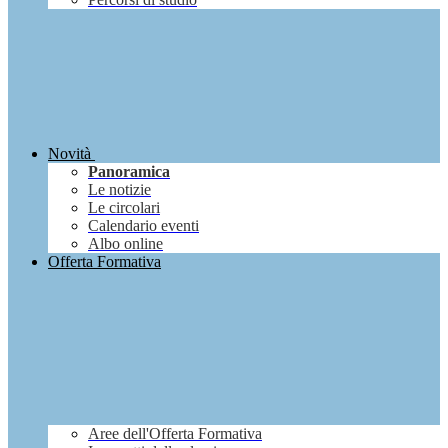
Novità
Panoramica
Le notizie
Le circolari
Calendario eventi
Albo online
Offerta Formativa
Aree dell'Offerta Formativa