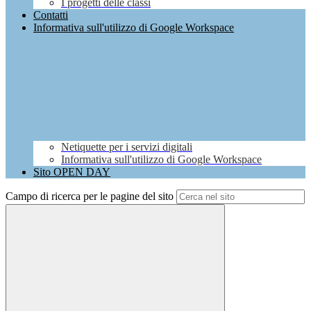
I progetti delle classi
Contatti
Informativa sull'utilizzo di Google Workspace
Netiquette per i servizi digitali
Informativa sull'utilizzo di Google Workspace
Sito OPEN DAY
Campo di ricerca per le pagine del sito