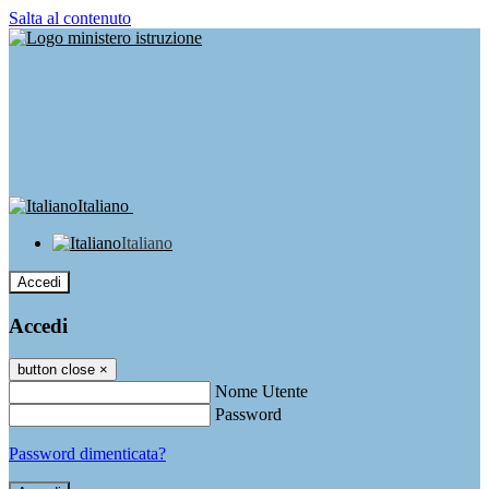
Salta al contenuto
Italiano
Italiano
Accedi
Accedi
button close
×
Nome Utente
Password
Password dimenticata?