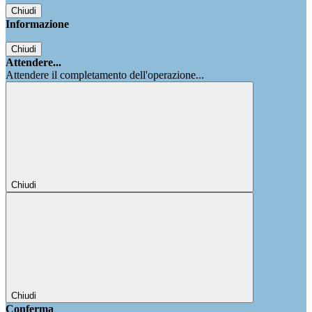
Chiudi
Informazione
Chiudi
Attendere...
Attendere il completamento dell'operazione...
Chiudi
Chiudi
Conferma