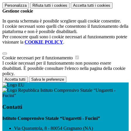
Personalizza
Rifiuta tutti
i cookies
Accetta tutti
i cookies
Gestione cookie
In questa schermata è possibile scegliere quali cookie consentire.
I cookie necessari sono quelli che consentono il funzionamento della
piattaforma e non è possibile disabilitarli.
Per conoscere quali sono i cookie necessari al funzionamento potete
visionare la
COOKIE POLICY
.
Cookie necessari per il funzionamento
I cookie necessari per il funzionamento non possono essere
disabilitati. È possibile consultare l'elenco nella pagina della cookie
policy.
Accetta tutti
Salva le preferenze
Istituto Comprensivo Statale “Ungaretti -
Fucini”
Contatti
Istituto Comprensivo Statale “Ungaretti - Fucini”
Via Quarantola, 8 - 80054 Gragnano (NA)