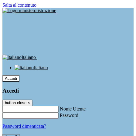
Salta al contenuto
Italiano
Italiano
Accedi
Accedi
button close
×
Nome Utente
Password
Password dimenticata?