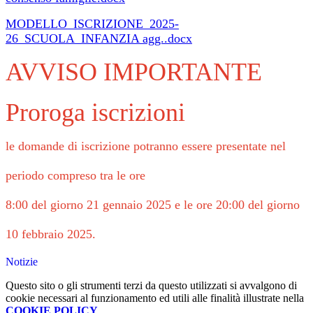
MODELLO_ISCRIZIONE_2025-
26_SCUOLA_INFANZIA agg..docx
AVVISO IMPORTANTE
Proroga iscrizioni
le domande di iscrizione potranno essere presentate nel
periodo compreso tra le ore
8:00 del giorno 21 gennaio 2025 e le ore 20:00 del giorno
10 febbraio 2025.
Notizie
Questo sito o gli strumenti terzi da questo utilizzati si avvalgono di
cookie necessari al funzionamento ed utili alle finalità illustrate nella
COOKIE POLICY
.