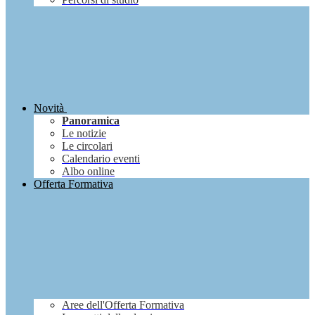
Novità
Panoramica
Le notizie
Le circolari
Calendario eventi
Albo online
Offerta Formativa
Aree dell'Offerta Formativa