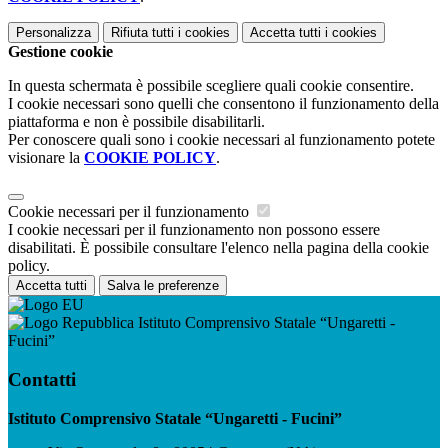
Personalizza
Rifiuta tutti
i cookies
Accetta tutti
i cookies
Gestione cookie
In questa schermata è possibile scegliere quali cookie consentire.
I cookie necessari sono quelli che consentono il funzionamento della
piattaforma e non è possibile disabilitarli.
Per conoscere quali sono i cookie necessari al funzionamento potete
visionare la
COOKIE POLICY
.
Cookie necessari per il funzionamento
I cookie necessari per il funzionamento non possono essere
disabilitati. È possibile consultare l'elenco nella pagina della cookie
policy.
Accetta tutti
Salva le preferenze
Istituto Comprensivo Statale “Ungaretti -
Fucini”
Contatti
Istituto Comprensivo Statale “Ungaretti - Fucini”