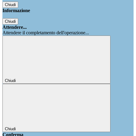
Chiudi
Informazione
Chiudi
Attendere...
Attendere il completamento dell'operazione...
Chiudi
Chiudi
Conferma