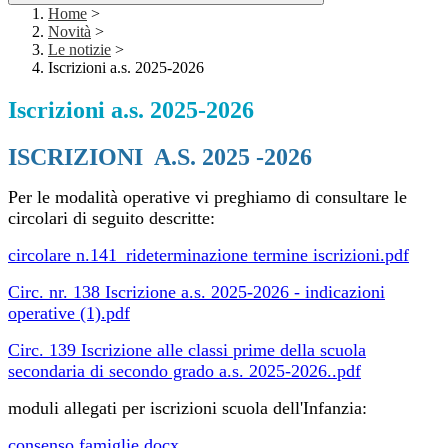
Home
>
Novità
>
Le notizie
>
Iscrizioni a.s. 2025-2026
Iscrizioni a.s. 2025-2026
ISCRIZIONI A.S. 2025 -2026
Per le modalità operative vi preghiamo di consultare le
circolari di seguito descritte:
circolare n.141_rideterminazione termine iscrizioni.pdf
Circ. nr. 138 Iscrizione a.s. 2025-2026 - indicazioni
operative (1).pdf
Circ. 139 Iscrizione alle classi prime della scuola
secondaria di secondo grado a.s. 2025-2026..pdf
moduli allegati per iscrizioni scuola dell'Infanzia:
consenso famiglie.docx