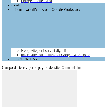
I progetti delle classi
Contatti
Informativa sull'utilizzo di Google Workspace
Netiquette per i servizi digitali
Informativa sull'utilizzo di Google Workspace
Sito OPEN DAY
Campo di ricerca per le pagine del sito