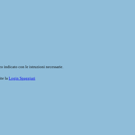
o indicato con le istruzioni necessarie.
ite la
Login Spaggiari