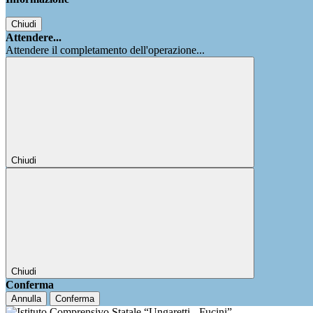
Chiudi
Attendere...
Attendere il completamento dell'operazione...
Chiudi
Chiudi
Conferma
Annulla
Conferma