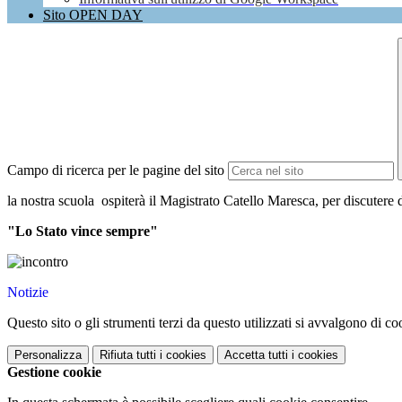
Sito OPEN DAY
Campo di ricerca per le pagine del sito
la nostra scuola ospiterà il Magistrato Catello Maresca, per discutere di
"Lo Stato vince sempre"
Notizie
Questo sito o gli strumenti terzi da questo utilizzati si avvalgono di coo
Personalizza
Rifiuta tutti
i cookies
Accetta tutti
i cookies
Gestione cookie