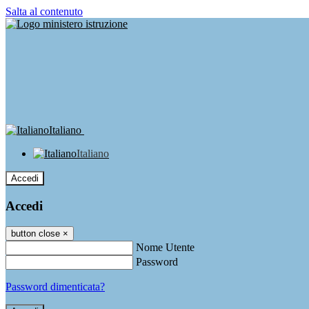
Salta al contenuto
Italiano
Italiano
Accedi
Accedi
button close
×
Nome Utente
Password
Password dimenticata?