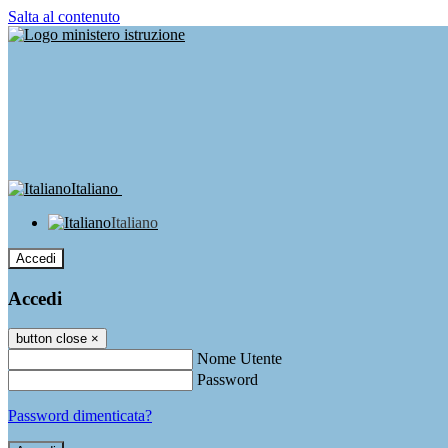
Salta al contenuto
Italiano
Italiano
Accedi
Accedi
button close
×
Nome Utente
Password
Password dimenticata?