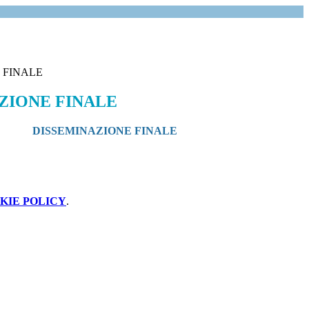
 FINALE
ZIONE FINALE
DISSEMINAZIONE FINALE
KIE POLICY
.