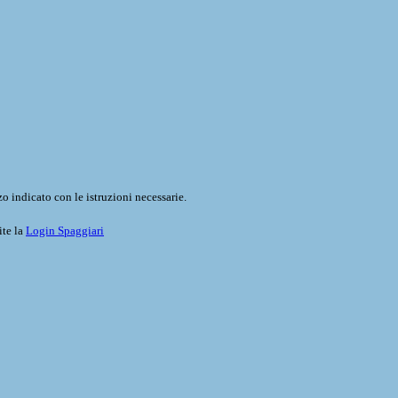
o indicato con le istruzioni necessarie.
ite la
Login Spaggiari