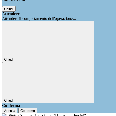
Chiudi
Attendere...
Attendere il completamento dell'operazione...
Chiudi
Chiudi
Conferma
Annulla
Conferma