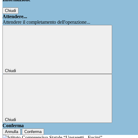
Chiudi
Attendere...
Attendere il completamento dell'operazione...
Chiudi
Chiudi
Conferma
Annulla
Conferma