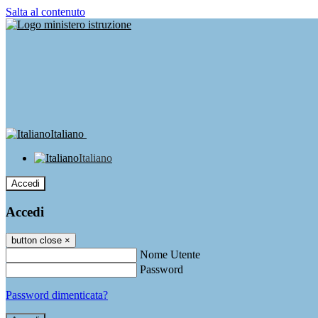
Salta al contenuto
Italiano
Italiano
Accedi
Accedi
button close
×
Nome Utente
Password
Password dimenticata?