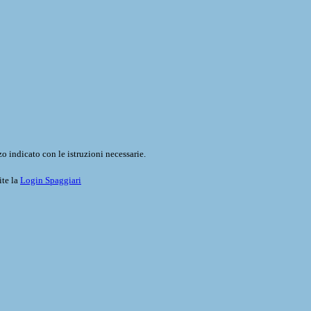
o indicato con le istruzioni necessarie.
ite la
Login Spaggiari