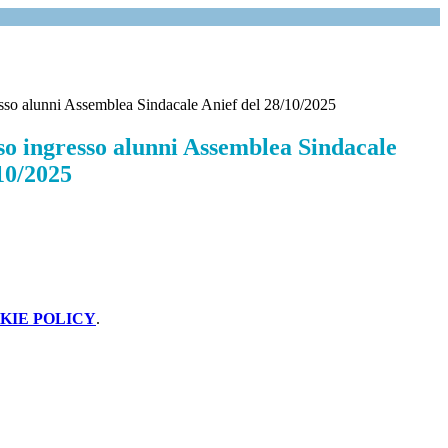
sso alunni Assemblea Sindacale Anief del 28/10/2025
so ingresso alunni Assemblea Sindacale
10/2025
KIE POLICY
.