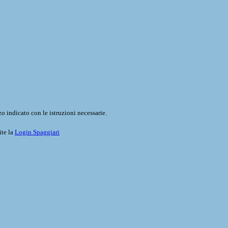
o indicato con le istruzioni necessarie.
ite la
Login Spaggiari