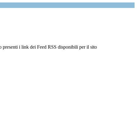
 presenti i link dei Feed RSS disponibili per il sito