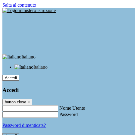
Salta al contenuto
Italiano
Italiano
Accedi
Accedi
button close
×
Nome Utente
Password
Password dimenticata?