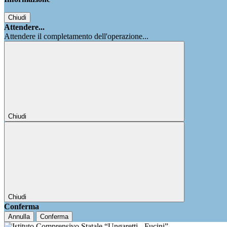
Chiudi
Attendere...
Attendere il completamento dell'operazione...
Chiudi
Chiudi
Conferma
Annulla
Conferma