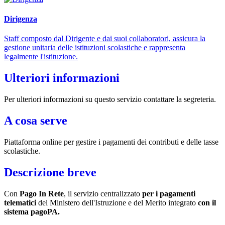
Dirigenza
Staff composto dal Dirigente e dai suoi collaboratori, assicura la
gestione unitaria delle istituzioni scolastiche e rappresenta
legalmente l'istituzione.
Ulteriori informazioni
Per ulteriori informazioni su questo servizio contattare la segreteria.
A cosa serve
Piattaforma online per gestire i pagamenti dei contributi e delle tasse
scolastiche.
Descrizione breve
Con
Pago In Rete
, il servizio centralizzato
per i pagamenti
telematici
del Ministero dell'Istruzione e del Merito integrato
con il
sistema pagoPA.