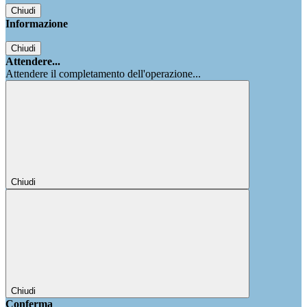
Chiudi
Informazione
Chiudi
Attendere...
Attendere il completamento dell'operazione...
Chiudi
Chiudi
Conferma