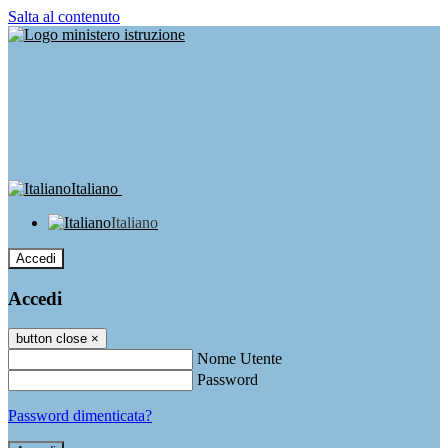
Salta al contenuto
Italiano
Italiano
Accedi
Accedi
button close
×
Nome Utente
Password
Password dimenticata?