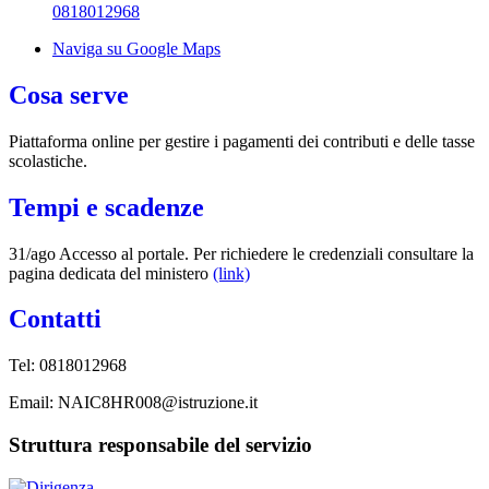
0818012968
Naviga su Google Maps
Cosa serve
Piattaforma online per gestire i pagamenti dei contributi e delle tasse
scolastiche.
Tempi e scadenze
31/ago Accesso al portale. Per richiedere le credenziali consultare la
pagina dedicata del ministero
(link)
Contatti
Tel:
0818012968
Email:
NAIC8HR008@istruzione.it
Struttura responsabile del servizio