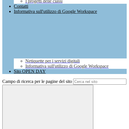
I progetti delle classi
Contatti
Informativa sull'utilizzo di Google Workspace
Netiquette per i servizi digitali
Informativa sull'utilizzo di Google Workspace
Sito OPEN DAY
Campo di ricerca per le pagine del sito