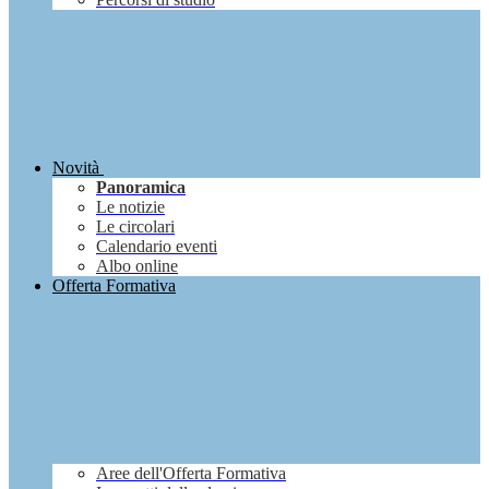
Novità
Panoramica
Le notizie
Le circolari
Calendario eventi
Albo online
Offerta Formativa
Aree dell'Offerta Formativa