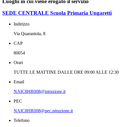
Luoghi in cui viene erogato il servizio
SEDE CENTRALE Scuola Primaria Ungaretti
Indirizzo
Via Quarantola, 8
CAP
80054
Orari
TUTTE LE MATTINE DALLE ORE 09:00 ALLE 12:30
Email
NAIC8HR008@istruzione.it
PEC
NAIC8HR008@pec.istruzione.it
Telefono