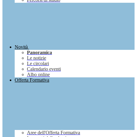
Novità
Panoramica
Le notizie
Le circolari
Calendario eventi
Albo online
Offerta Formativa
Aree dell'Offerta Formativa