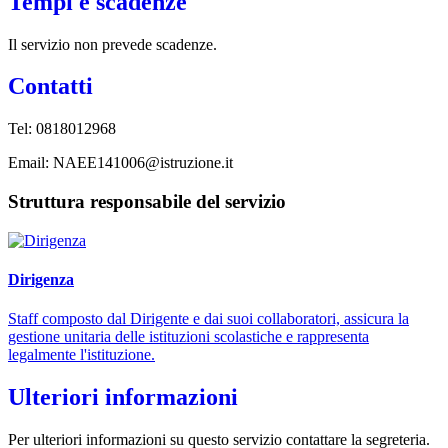
Tempi e scadenze
Il servizio non prevede scadenze.
Contatti
Tel:
0818012968
Email:
NAEE141006@istruzione.it
Struttura responsabile del servizio
Dirigenza
Staff composto dal Dirigente e dai suoi collaboratori, assicura la
gestione unitaria delle istituzioni scolastiche e rappresenta
legalmente l'istituzione.
Ulteriori informazioni
Per ulteriori informazioni su questo servizio contattare la segreteria.