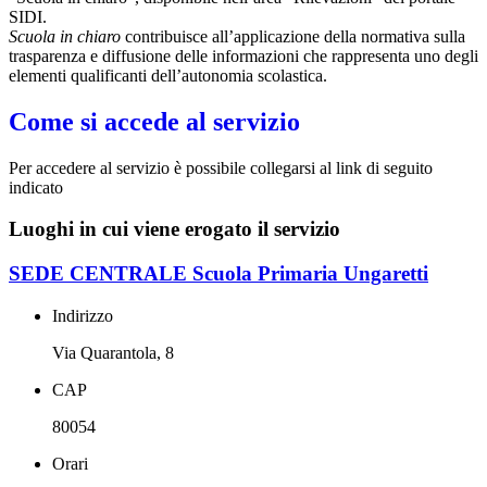
SIDI.
Scuola in chiaro
contribuisce all’applicazione della normativa sulla
trasparenza e diffusione delle informazioni che rappresenta uno degli
elementi qualificanti dell’autonomia scolastica.
Come si accede al servizio
Per accedere al servizio è possibile collegarsi al link di seguito
indicato
Luoghi in cui viene erogato il servizio
SEDE CENTRALE Scuola Primaria Ungaretti
Indirizzo
Via Quarantola, 8
CAP
80054
Orari