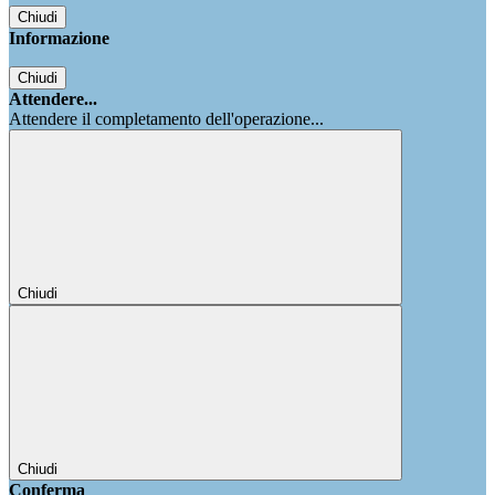
Chiudi
Informazione
Chiudi
Attendere...
Attendere il completamento dell'operazione...
Chiudi
Chiudi
Conferma