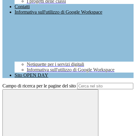
I progetti delle classi
Contatti
Informativa sull'utilizzo di Google Workspace
Netiquette per i servizi digitali
Informativa sull'utilizzo di Google Workspace
Sito OPEN DAY
Campo di ricerca per le pagine del sito