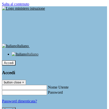
Salta al contenuto
Italiano
Italiano
Accedi
Accedi
button close
×
Nome Utente
Password
Password dimenticata?