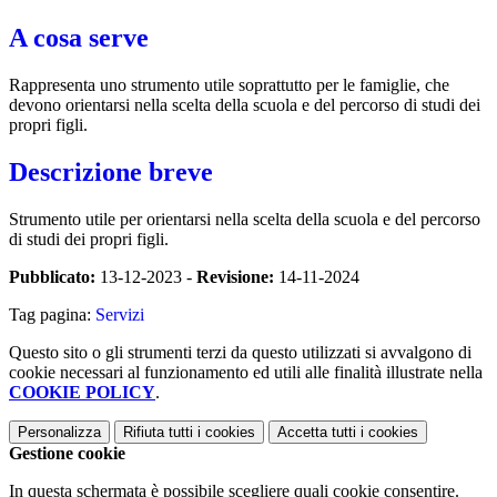
A cosa serve
Rappresenta uno strumento utile soprattutto per le famiglie, che
devono orientarsi nella scelta della scuola e del percorso di studi dei
propri figli.
Descrizione breve
Strumento utile per orientarsi nella scelta della scuola e del percorso
di studi dei propri figli.
Pubblicato:
13-12-2023 -
Revisione:
14-11-2024
Tag pagina:
Servizi
Questo sito o gli strumenti terzi da questo utilizzati si avvalgono di
cookie necessari al funzionamento ed utili alle finalità illustrate nella
COOKIE POLICY
.
Personalizza
Rifiuta tutti
i cookies
Accetta tutti
i cookies
Gestione cookie
In questa schermata è possibile scegliere quali cookie consentire.