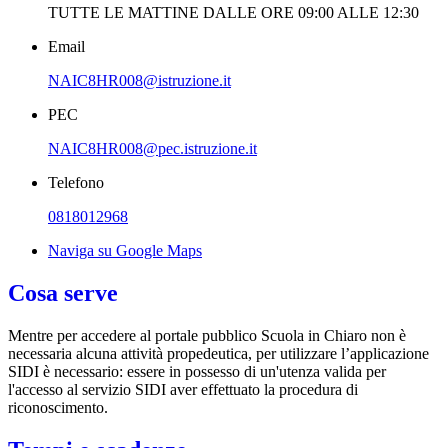
TUTTE LE MATTINE DALLE ORE 09:00 ALLE 12:30
Email
NAIC8HR008@istruzione.it
PEC
NAIC8HR008@pec.istruzione.it
Telefono
0818012968
Naviga su Google Maps
Cosa serve
Mentre per accedere al portale pubblico Scuola in Chiaro non è
necessaria alcuna attività propedeutica, per utilizzare l’applicazione
SIDI è necessario: essere in possesso di un'utenza valida per
l'accesso al servizio SIDI aver effettuato la procedura di
riconoscimento.